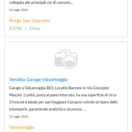
collegata alle principali vie di comunic...
16 luglio 2026
Borgo San Giacomo
3.375€
25mq
Vendita Garage Valsamoggia
Garage a Valsamoggia (BO), Località Bazzano in Via Giuseppe
Mazzini. L'unità, posta al piano interrato, ha una superficie di circa
25mq ed è ideale per parcheggiare il proprio veicolo al riparo dalle
intemperie, garantendo praticità e sicurezza. ...
15 luglio 2026
Valsamoggia