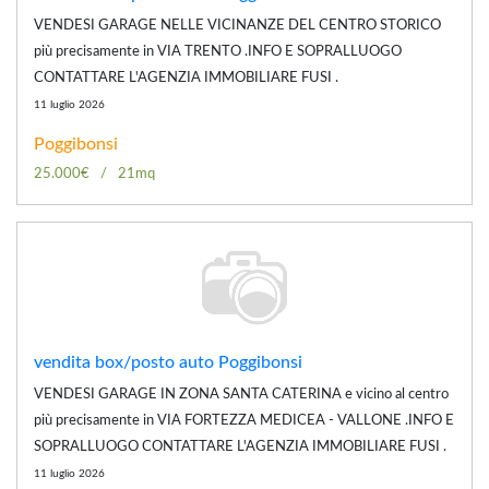
VENDESI GARAGE NELLE VICINANZE DEL CENTRO STORICO
più precisamente in VIA TRENTO .INFO E SOPRALLUOGO
CONTATTARE L'AGENZIA IMMOBILIARE FUSI .
11 luglio 2026
Poggibonsi
25.000€
21mq
vendita box/posto auto Poggibonsi
VENDESI GARAGE IN ZONA SANTA CATERINA e vicino al centro
più precisamente in VIA FORTEZZA MEDICEA - VALLONE .INFO E
SOPRALLUOGO CONTATTARE L'AGENZIA IMMOBILIARE FUSI .
11 luglio 2026