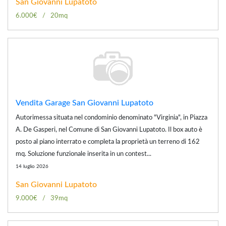
San Giovanni Lupatoto
6.000€
20mq
Vendita Garage San Giovanni Lupatoto
Autorimessa situata nel condominio denominato "Virginia", in Piazza
A. De Gasperi, nel Comune di San Giovanni Lupatoto. Il box auto è
posto al piano interrato e completa la proprietà un terreno di 162
mq. Soluzione funzionale inserita in un contest...
14 luglio 2026
San Giovanni Lupatoto
9.000€
39mq