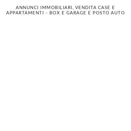
ANNUNCI IMMOBILIARI, VENDITA CASE E
APPARTAMENTI - BOX E GARAGE E POSTO AUTO