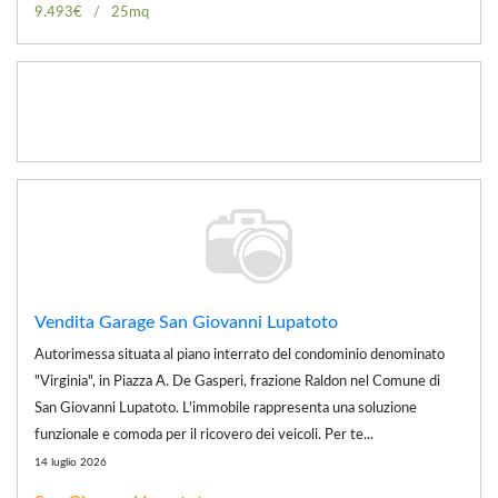
9.493€
25mq
Vendita Garage San Giovanni Lupatoto
Autorimessa situata al piano interrato del condominio denominato
"Virginia", in Piazza A. De Gasperi, frazione Raldon nel Comune di
San Giovanni Lupatoto. L'immobile rappresenta una soluzione
funzionale e comoda per il ricovero dei veicoli. Per te...
14 luglio 2026