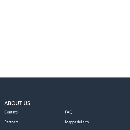
ABOUT US
Contatti
FAQ
Partners
Mappa del sito