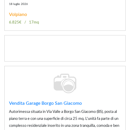
18 luglio 2026
Volpiano
6.825€
17mq
Vendita Garage Borgo San Giacomo
Autorimessa situata in Via Valle a Borgo San Giacomo (BS), posta al
piano terra e con una superficie di circa 25 mq. L'unità fa parte di un
complesso residenziale inserito in una zona tranquilla, comoda e ben