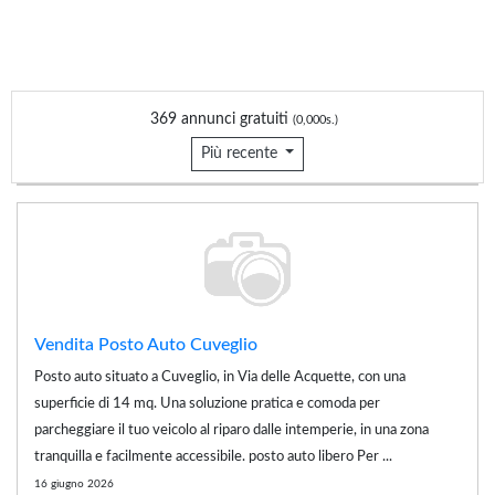
369 annunci gratuiti
(0,000s.)
Più recente
Vendita Posto Auto Cuveglio
Posto auto situato a Cuveglio, in Via delle Acquette, con una
superficie di 14 mq. Una soluzione pratica e comoda per
parcheggiare il tuo veicolo al riparo dalle intemperie, in una zona
tranquilla e facilmente accessibile. posto auto libero Per ...
16 giugno 2026