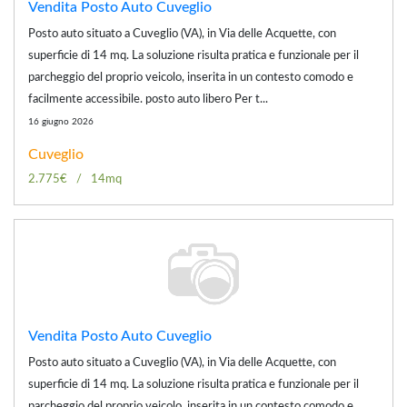
Vendita Posto Auto Cuveglio
Posto auto situato a Cuveglio (VA), in Via delle Acquette, con
superficie di 14 mq. La soluzione risulta pratica e funzionale per il
parcheggio del proprio veicolo, inserita in un contesto comodo e
facilmente accessibile. posto auto libero Per t...
16 giugno 2026
Cuveglio
2.775€
14mq
Vendita Posto Auto Cuveglio
Posto auto situato a Cuveglio (VA), in Via delle Acquette, con
superficie di 14 mq. La soluzione risulta pratica e funzionale per il
parcheggio del proprio veicolo, inserita in un contesto comodo e