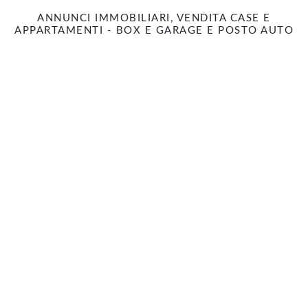
ANNUNCI IMMOBILIARI, VENDITA CASE E
APPARTAMENTI - BOX E GARAGE E POSTO AUTO