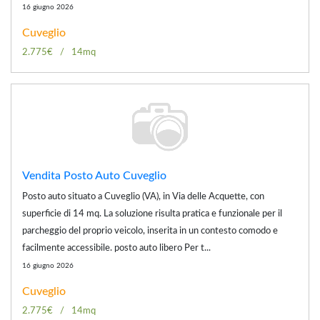
16 giugno 2026
Cuveglio
2.775€
14mq
Vendita Posto Auto Cuveglio
Posto auto situato a Cuveglio (VA), in Via delle Acquette, con
superficie di 14 mq. La soluzione risulta pratica e funzionale per il
parcheggio del proprio veicolo, inserita in un contesto comodo e
facilmente accessibile. posto auto libero Per t...
16 giugno 2026
Cuveglio
2.775€
14mq