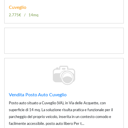
Cuveglio
2.775€
14mq
Vendita Posto Auto Cuveglio
Posto auto situato a Cuveglio (VA), in Via delle Acquette, con
superficie di 14 mq. La soluzione risulta pratica e funzionale per il
parcheggio del proprio veicolo, inserita in un contesto comodo e
facilmente accessibile. posto auto libero Per t...