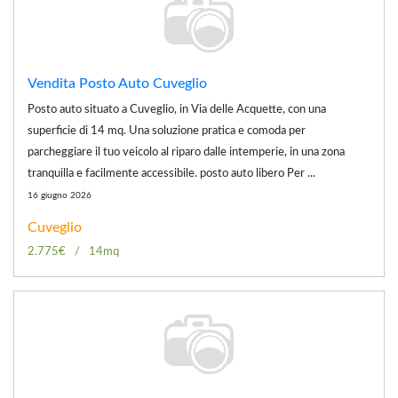
Vendita Posto Auto Cuveglio
Posto auto situato a Cuveglio, in Via delle Acquette, con una
superficie di 14 mq. Una soluzione pratica e comoda per
parcheggiare il tuo veicolo al riparo dalle intemperie, in una zona
tranquilla e facilmente accessibile. posto auto libero Per ...
16 giugno 2026
Cuveglio
2.775€
14mq