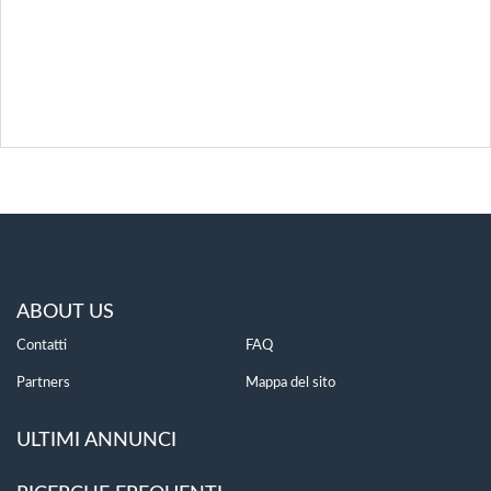
ABOUT US
Contatti
FAQ
Partners
Mappa del sito
ULTIMI ANNUNCI