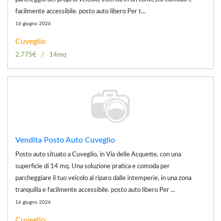
facilmente accessibile. posto auto libero Per t...
16 giugno 2026
Cuveglio
2.775€
14mq
Vendita Posto Auto Cuveglio
Posto auto situato a Cuveglio, in Via delle Acquette, con una
superficie di 14 mq. Una soluzione pratica e comoda per
parcheggiare il tuo veicolo al riparo dalle intemperie, in una zona
tranquilla e facilmente accessibile. posto auto libero Per ...
16 giugno 2026
Cuveglio