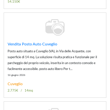
54.150€
Vendita Posto Auto Cuveglio
Posto auto situato a Cuveglio (VA), in Via delle Acquette, con
superficie di 14 mq. La soluzione risulta pratica e funzionale per il
parcheggio del proprio veicolo, inserita in un contesto comodo e
facilmente accessibile. posto auto libero Per t...
16 giugno 2026
Cuveglio
2.775€
14mq