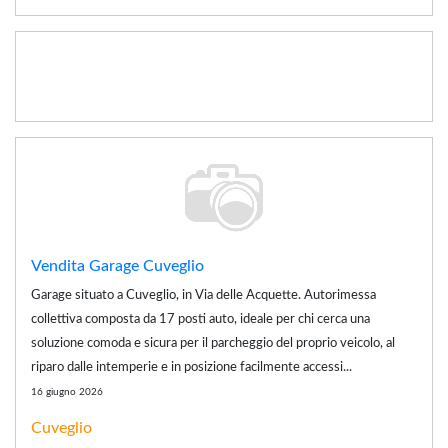
Vendita Garage Cuveglio
Garage situato a Cuveglio, in Via delle Acquette. Autorimessa
collettiva composta da 17 posti auto, ideale per chi cerca una
soluzione comoda e sicura per il parcheggio del proprio veicolo, al
riparo dalle intemperie e in posizione facilmente accessi...
16 giugno 2026
Cuveglio