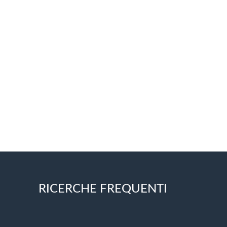
RICERCHE FREQUENTI