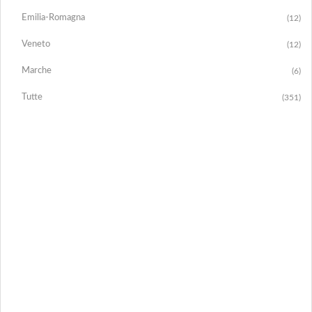
Emilia-Romagna
(12)
Veneto
(12)
Marche
(6)
Tutte
(351)