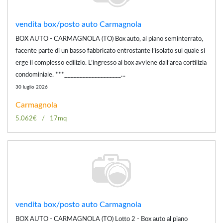
vendita box/posto auto Carmagnola
BOX AUTO - CARMAGNOLA (TO) Box auto, al piano seminterrato,
facente parte di un basso fabbricato entrostante l’isolato sul quale si
erge il complesso edilizio. L’ingresso al box avviene dall’area cortilizia
condominiale. ***___________________...
30 luglio 2026
Carmagnola
5.062€
17mq
vendita box/posto auto Carmagnola
BOX AUTO - CARMAGNOLA (TO) Lotto 2 - Box auto al piano