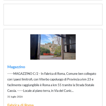
Magazzino
-----MAGAZZINO C/2 - In Fabrica di Roma, Comune ben collegato
con i paesi limitrofi, con Viterbo capoluogo di Provincia a km 23 e
facilmente raggiungibile è Roma a km 55 tramite la Strada Statale
Cassia. -----Locale al piano terra, in Via del Cunic...
31 luglio 2026
Fabrica di Roma