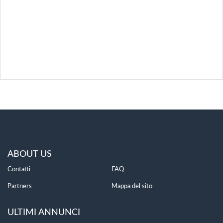
ABOUT US
Contatti
FAQ
Partners
Mappa del sito
ULTIMI ANNUNCI