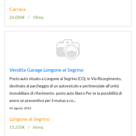
Carrara
26.000€
18mq
Vendita Garage Longone al Segrino
Posto auto situato a Longone al Segrino (CO), in Via Risorgimento,
destinato al parcheggio di un autoveicolo e pertinenziale all'unità
immobiliare di riferimento. posto auto libero Per te la possibilità di
avere un preventivo per il mutuo a co...
04 agosto 2026
Longone al Segrino
11.250€
66mq