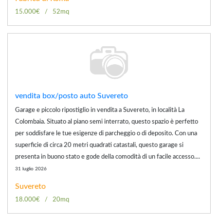
15.000€
52mq
vendita box/posto auto Suvereto
Garage e piccolo ripostiglio in vendita a Suvereto, in località La
Colombaia. Situato al piano semi interrato, questo spazio è perfetto
per soddisfare le tue esigenze di parcheggio o di deposito. Con una
superficie di circa 20 metri quadrati catastali, questo garage si
presenta in buono stato e gode della comodità di un facile accesso....
31 luglio 2026
Suvereto
18.000€
20mq