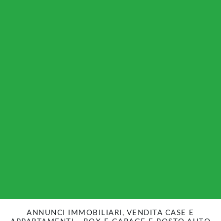
ANNUNCI IMMOBILIARI, VENDITA CASE E