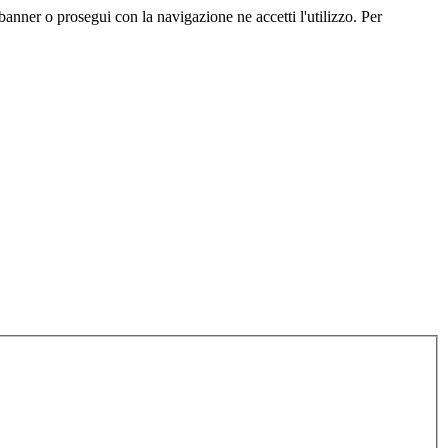
o banner o prosegui con la navigazione ne accetti l'utilizzo. Per