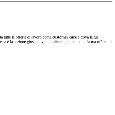
ta tutte le offerte di lavoro come
customer care
e trova la tua
uesta è la sezione giusta dove pubblicare gratuitamente la tua offerta di