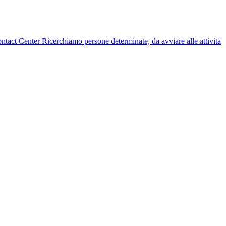
 Contact Center Ricerchiamo persone determinate, da avviare alle attività