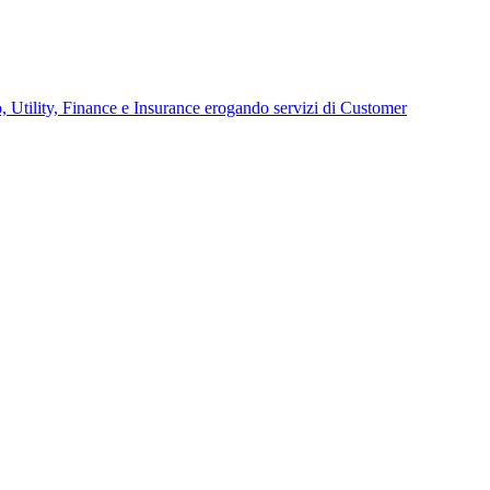
o, Utility, Finance e Insurance erogando servizi di Customer