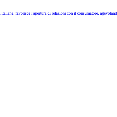
italiane, favorisce l'apertura di relazioni con il consumatore, agevolando