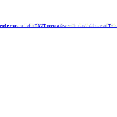
 brend e consumatori. +DIGIT opera a favore di aziende dei mercati Telc