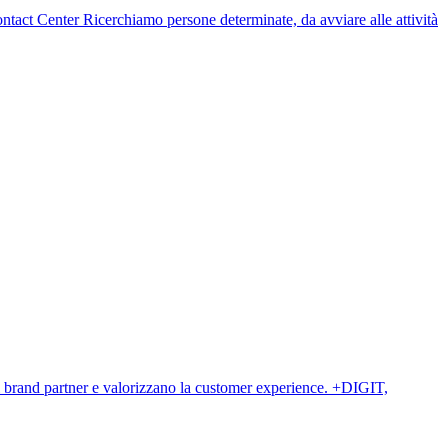
 Contact Center Ricerchiamo persone determinate, da avviare alle attività
i brand partner e valorizzano la customer experience. +DIGIT,