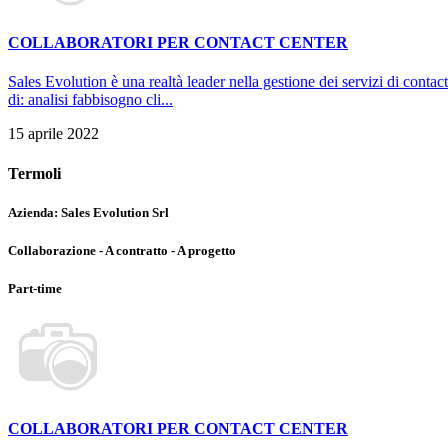
COLLABORATORI PER CONTACT CENTER
Sales Evolution è una realtà leader nella gestione dei servizi di contac
di: analisi fabbisogno cli...
15 aprile 2022
Termoli
Azienda:
Sales Evolution Srl
Collaborazione - A contratto - A progetto
Part-time
COLLABORATORI PER CONTACT CENTER