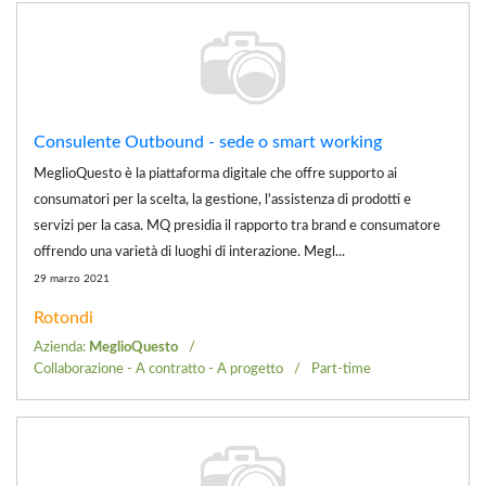
Consulente Outbound - sede o smart working
MeglioQuesto è la piattaforma digitale che offre supporto ai
consumatori per la scelta, la gestione, l'assistenza di prodotti e
servizi per la casa. MQ presidia il rapporto tra brand e consumatore
offrendo una varietà di luoghi di interazione. Megl...
29 marzo 2021
Rotondi
Azienda:
MeglioQuesto
Collaborazione - A contratto - A progetto
Part-time