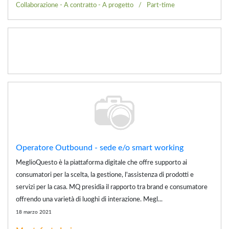
Collaborazione - A contratto - A progetto
Part-time
Operatore Outbound - sede e/o smart working
MeglioQuesto è la piattaforma digitale che offre supporto ai
consumatori per la scelta, la gestione, l'assistenza di prodotti e
servizi per la casa. MQ presidia il rapporto tra brand e consumatore
offrendo una varietà di luoghi di interazione. Megl...
18 marzo 2021