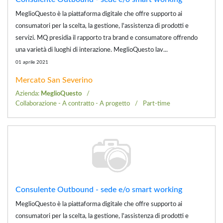
MeglioQuesto è la piattaforma digitale che offre supporto ai
consumatori per la scelta, la gestione, l'assistenza di prodotti e
servizi. MQ presidia il rapporto tra brand e consumatore offrendo
una varietà di luoghi di interazione. MeglioQuesto lav...
01 aprile 2021
Mercato San Severino
Azienda:
MeglioQuesto
Collaborazione - A contratto - A progetto
Part-time
Consulente Outbound - sede e/o smart working
MeglioQuesto è la piattaforma digitale che offre supporto ai
consumatori per la scelta, la gestione, l'assistenza di prodotti e