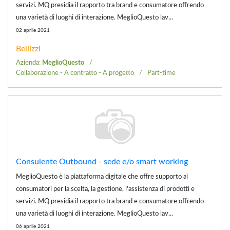
servizi. MQ presidia il rapporto tra brand e consumatore offrendo
una varietà di luoghi di interazione. MeglioQuesto lav...
02 aprile 2021
Bellizzi
Azienda:
MeglioQuesto
Collaborazione - A contratto - A progetto
Part-time
Consulente Outbound - sede e/o smart working
MeglioQuesto è la piattaforma digitale che offre supporto ai
consumatori per la scelta, la gestione, l'assistenza di prodotti e
servizi. MQ presidia il rapporto tra brand e consumatore offrendo
una varietà di luoghi di interazione. MeglioQuesto lav...
06 aprile 2021