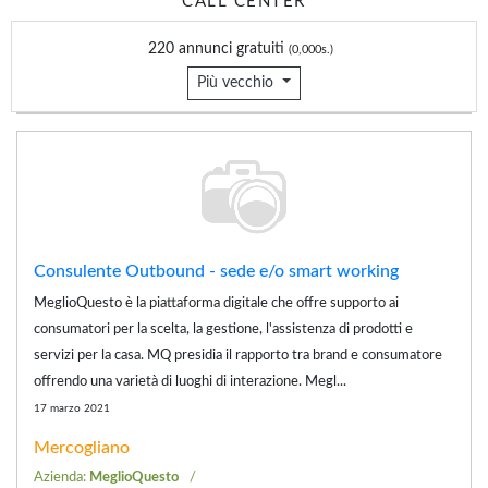
CALL CENTER
220 annunci gratuiti
(0,000s.)
Più vecchio
Consulente Outbound - sede e/o smart working
MeglioQuesto è la piattaforma digitale che offre supporto ai
consumatori per la scelta, la gestione, l'assistenza di prodotti e
servizi per la casa. MQ presidia il rapporto tra brand e consumatore
offrendo una varietà di luoghi di interazione. Megl...
17 marzo 2021
Mercogliano
Azienda:
MeglioQuesto