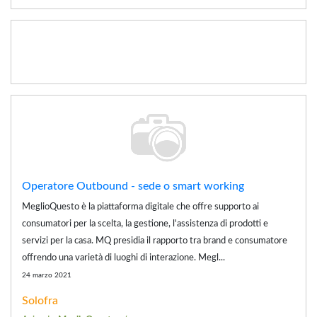
Operatore Outbound - sede o smart working
MeglioQuesto è la piattaforma digitale che offre supporto ai
consumatori per la scelta, la gestione, l'assistenza di prodotti e
servizi per la casa. MQ presidia il rapporto tra brand e consumatore
offrendo una varietà di luoghi di interazione. Megl...
24 marzo 2021
Solofra