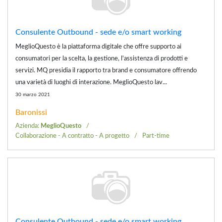
Consulente Outbound - sede e/o smart working
MeglioQuesto è la piattaforma digitale che offre supporto ai
consumatori per la scelta, la gestione, l'assistenza di prodotti e
servizi. MQ presidia il rapporto tra brand e consumatore offrendo
una varietà di luoghi di interazione. MeglioQuesto lav...
30 marzo 2021
Baronissi
Azienda:
MeglioQuesto
Collaborazione - A contratto - A progetto
Part-time
Consulente Outbound - sede e/o smart working