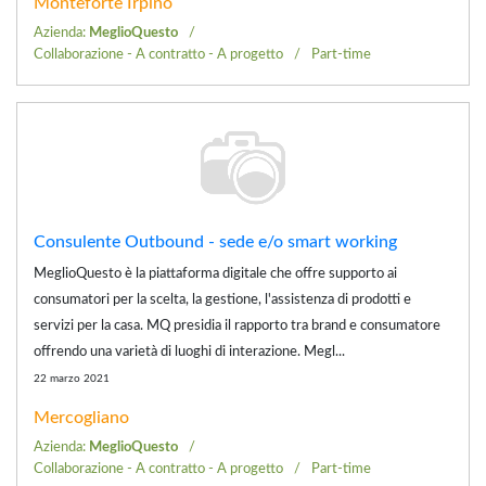
Monteforte Irpino
Azienda:
MeglioQuesto
Collaborazione - A contratto - A progetto
Part-time
Consulente Outbound - sede e/o smart working
MeglioQuesto è la piattaforma digitale che offre supporto ai
consumatori per la scelta, la gestione, l'assistenza di prodotti e
servizi per la casa. MQ presidia il rapporto tra brand e consumatore
offrendo una varietà di luoghi di interazione. Megl...
22 marzo 2021
Mercogliano
Azienda:
MeglioQuesto
Collaborazione - A contratto - A progetto
Part-time