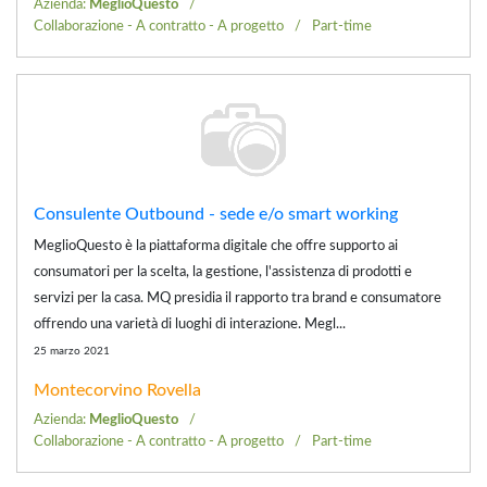
Azienda:
MeglioQuesto
Collaborazione - A contratto - A progetto
Part-time
Consulente Outbound - sede e/o smart working
MeglioQuesto è la piattaforma digitale che offre supporto ai
consumatori per la scelta, la gestione, l'assistenza di prodotti e
servizi per la casa. MQ presidia il rapporto tra brand e consumatore
offrendo una varietà di luoghi di interazione. Megl...
25 marzo 2021
Montecorvino Rovella
Azienda:
MeglioQuesto
Collaborazione - A contratto - A progetto
Part-time