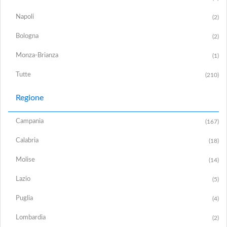
Napoli
(2)
Bologna
(2)
Monza-Brianza
(1)
Tutte
(210)
Regione
Campania
(167)
Calabria
(18)
Molise
(14)
Lazio
(5)
Puglia
(4)
Lombardia
(2)