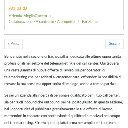
Atripalda
Azienda:
MeglioQuesto
Collaborazione - A contratto - A progetto
Part-time
« Prec.
Succ. »
Benvenuto nella sezione di Bachecaaffari dedicata alle ultime opportunità
professionali nel settore del telemarketing e del call center. Qui troverai
una vasta gamma di nuove offerte di lavoro, sia per operatori di
telemarketing che per addetti al customer care, offrendoti la possibilità di
trovare la tua prossima opportunità di impiego, anche a tempo parziale.
Se sei un'azienda alla ricerca di personale qualificato per il tuo call center,
sia per ruoli inbound che outbound, sei nel posto giusto. In questa sezione,
hai l'opportunità di pubblicare gratuitamente le tue offerte di lavoro,
mettendoti in contatto con professionisti qualificati e motivati nel campo
del telemarketing. Sfrutta questa piattaforma per ampliare il tuo team e