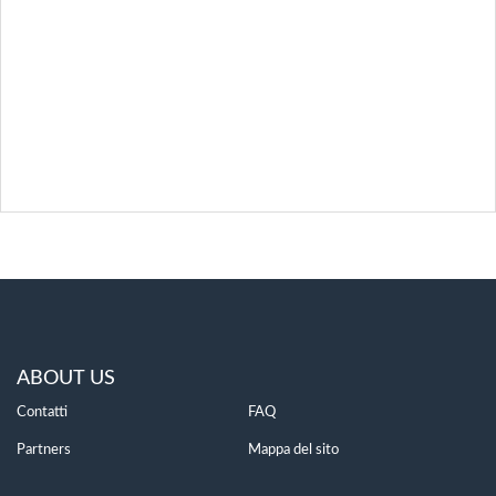
ABOUT US
Contatti
FAQ
Partners
Mappa del sito