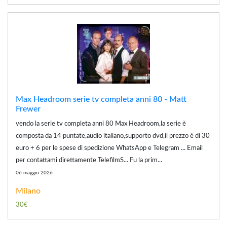
Max Headroom serie tv completa anni 80 - Matt
Frewer
vendo la serie tv completa anni 80 Max Headroom,la serie è
composta da 14 puntate,audio italiano,supporto dvd,il prezzo è di 30
euro + 6 per le spese di spedizione WhatsApp e Telegram ... Email
per contattami direttamente TelefilmS... Fu la prim...
06 maggio 2026
Milano
30€