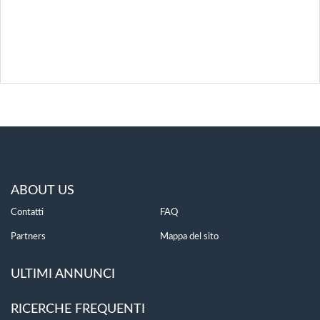
ABOUT US
Contatti
FAQ
Partners
Mappa del sito
ULTIMI ANNUNCI
RICERCHE FREQUENTI