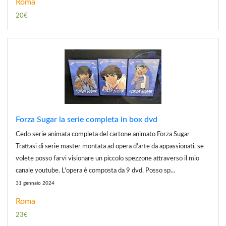
Roma
20€
Forza Sugar la serie completa in box dvd
Cedo serie animata completa del cartone animato Forza Sugar
Trattasi di serie master montata ad opera d'arte da appassionati, se
volete posso farvi visionare un piccolo spezzone attraverso il mio
canale youtube. L'opera è composta da 9 dvd. Posso sp...
31 gennaio 2024
Roma
23€