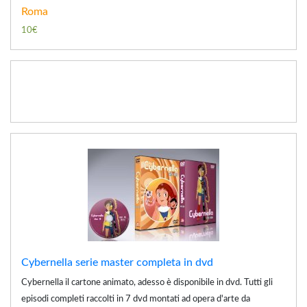
Roma
10€
Cybernella serie master completa in dvd
Cybernella il cartone animato, adesso è disponibile in dvd. Tutti gli
episodi completi raccolti in 7 dvd montati ad opera d'arte da