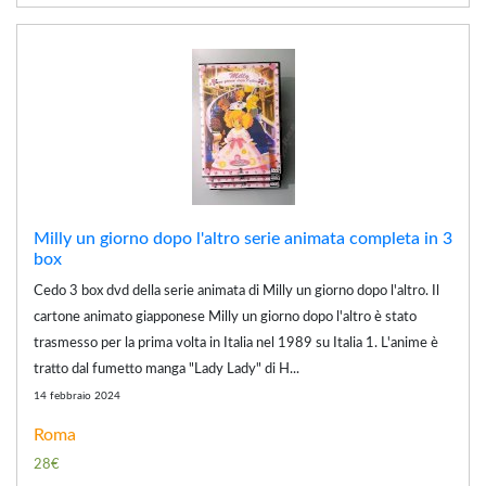
Milly un giorno dopo l'altro serie animata completa in 3
box
Cedo 3 box dvd della serie animata di Milly un giorno dopo l'altro. Il
cartone animato giapponese Milly un giorno dopo l'altro è stato
trasmesso per la prima volta in Italia nel 1989 su Italia 1. L'anime è
tratto dal fumetto manga "Lady Lady" di H...
14 febbraio 2024
Roma
28€