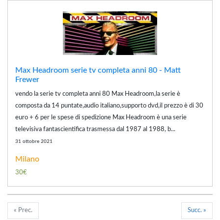
Max Headroom serie tv completa anni 80 - Matt
Frewer
vendo la serie tv completa anni 80 Max Headroom,la serie è
composta da 14 puntate,audio italiano,supporto dvd,il prezzo è di 30
euro + 6 per le spese di spedizione Max Headroom è una serie
televisiva fantascientifica trasmessa dal 1987 al 1988, b...
31 ottobre 2021
Milano
30€
« Prec.
Succ. »