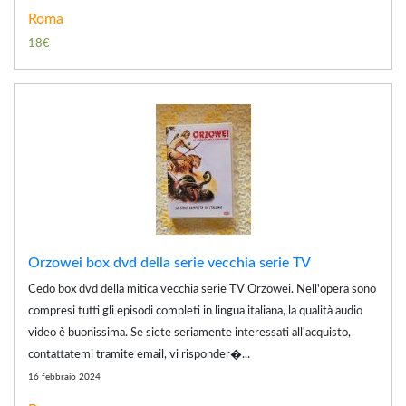
Roma
18€
Orzowei box dvd della serie vecchia serie TV
Cedo box dvd della mitica vecchia serie TV Orzowei. Nell'opera sono
compresi tutti gli episodi completi in lingua italiana, la qualità audio
video è buonissima. Se siete seriamente interessati all'acquisto,
contattatemi tramite email, vi risponder�...
16 febbraio 2024