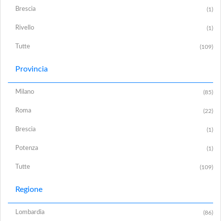
Brescia
(1)
Rivello
(1)
Tutte
(109)
Provincia
Milano
(85)
Roma
(22)
Brescia
(1)
Potenza
(1)
Tutte
(109)
Regione
Lombardia
(86)