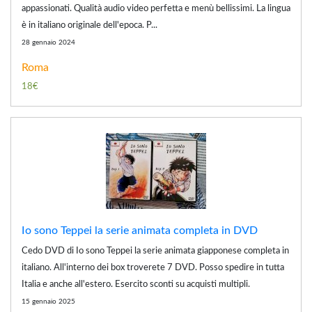
appassionati. Qualità audio video perfetta e menù bellissimi. La lingua
è in italiano originale dell'epoca. P...
28 gennaio 2024
Roma
18€
Io sono Teppei la serie animata completa in DVD
Cedo DVD di Io sono Teppei la serie animata giapponese completa in
italiano. All'interno dei box troverete 7 DVD. Posso spedire in tutta
Italia e anche all'estero. Esercito sconti su acquisti multipli.
15 gennaio 2025