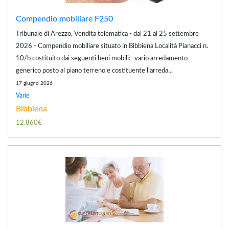
Compendio mobiliare F250
Tribunale di Arezzo, Vendita telematica - dal 21 al 25 settembre
2026 - Compendio mobiliare situato in Bibbiena Località Pianacci n.
10/b costituito dai seguenti beni mobili: -vario arredamento
generico posto al piano terreno e costituente l'arreda...
17 giugno 2026
Varie
Bibbiena
12.860€