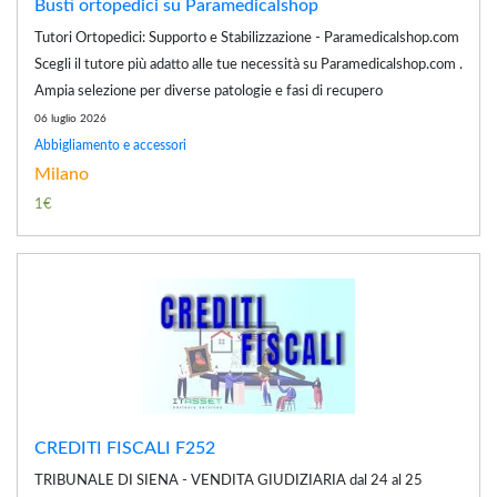
Busti ortopedici su Paramedicalshop
Tutori Ortopedici: Supporto e Stabilizzazione - Paramedicalshop.com
Scegli il tutore più adatto alle tue necessità su Paramedicalshop.com .
Ampia selezione per diverse patologie e fasi di recupero
06 luglio 2026
Abbigliamento e accessori
Milano
1€
CREDITI FISCALI F252
TRIBUNALE DI SIENA - VENDITA GIUDIZIARIA dal 24 al 25