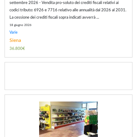
settembre 2026 - Vendita pro-soluto dei crediti fiscali relativi ai
codici tributo: 6926 e 7716 relativo alle annualità dal 2026 al 2031.
La cessione dei crediti fiscali sopra indicati avverrà ...
18 giugno 2026
Varie
Siena
36.800€