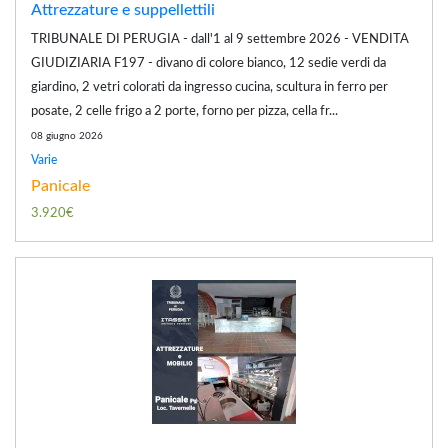
Attrezzature e suppellettili
TRIBUNALE DI PERUGIA - dall'1 al 9 settembre 2026 - VENDITA
GIUDIZIARIA F197 - divano di colore bianco, 12 sedie verdi da
giardino, 2 vetri colorati da ingresso cucina, scultura in ferro per
posate, 2 celle frigo a 2 porte, forno per pizza, cella fr...
08 giugno 2026
Varie
Panicale
3.920€