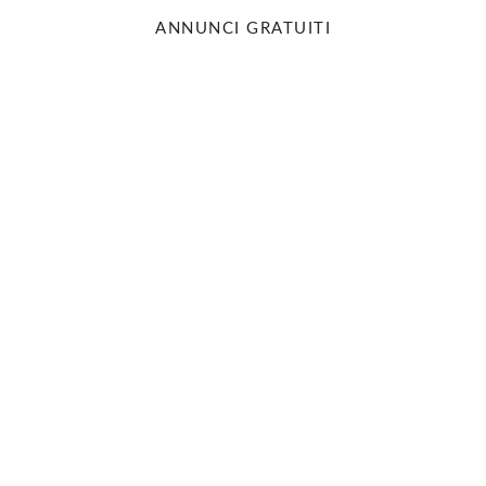
ANNUNCI GRATUITI