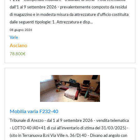
dall'1 al 9 settembre 2026 - prevalentemente composto da residui
di magazzino e in modesta misura da attrezzature d'ufficio costituita
dalle seguenti tipologie: 1. Attrezzatura e disp...
08 giugno 2026
Varie
Asciano
78.800€
Mobilia varia F232-40
Tribunale di Arezzo - dal 1 al 9 settembre 2026 - vendita telematica
- LOTTO 40 (40+41 di cui all'inventario di stima del 31/03/2025) -
(sito in Terranuova B.ni Via Ville n. 36/D) 40 - Divano ad angolo con