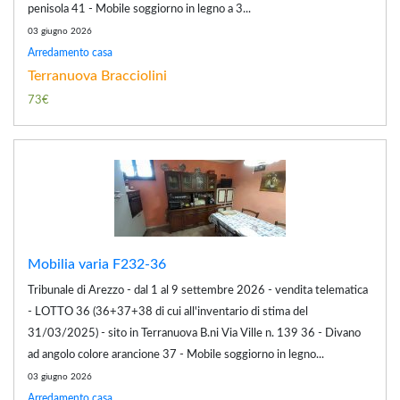
penisola 41 - Mobile soggiorno in legno a 3...
03 giugno 2026
Arredamento casa
Terranuova Bracciolini
73€
Mobilia varia F232-36
Tribunale di Arezzo - dal 1 al 9 settembre 2026 - vendita telematica
- LOTTO 36 (36+37+38 di cui all'inventario di stima del
31/03/2025) - sito in Terranuova B.ni Via Ville n. 139 36 - Divano
ad angolo colore arancione 37 - Mobile soggiorno in legno...
03 giugno 2026
Arredamento casa