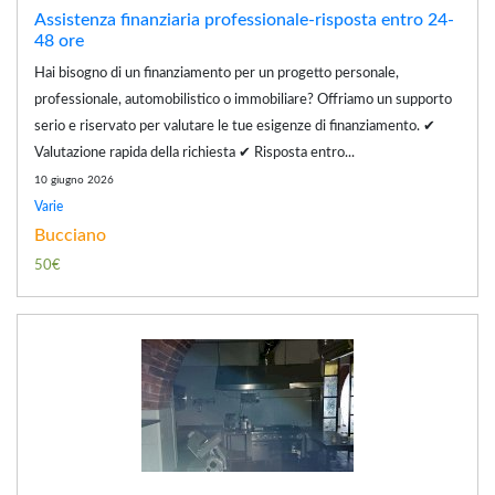
Assistenza finanziaria professionale-risposta entro 24-
48 ore
Hai bisogno di un finanziamento per un progetto personale,
professionale, automobilistico o immobiliare? Offriamo un supporto
serio e riservato per valutare le tue esigenze di finanziamento. ✔
Valutazione rapida della richiesta ✔ Risposta entro...
10 giugno 2026
Varie
Bucciano
50€