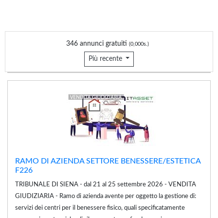
346 annunci gratuiti
(0,000s.)
Più recente
RAMO DI AZIENDA SETTORE BENESSERE/ESTETICA
F226
TRIBUNALE DI SIENA - dal 21 al 25 settembre 2026 - VENDITA
GIUDIZIARIA - Ramo di azienda avente per oggetto la gestione di:
servizi dei centri per il benessere fisico, quali specificatamente