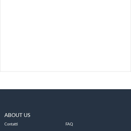
ABOUT US
Contatti
FAQ