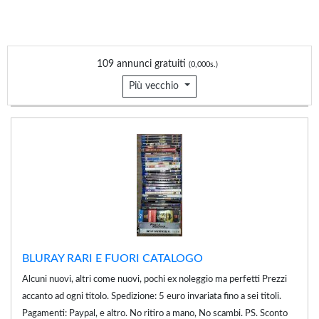
109 annunci gratuiti
(0,000s.)
Più vecchio
BLURAY RARI E FUORI CATALOGO
Alcuni nuovi, altri come nuovi, pochi ex noleggio ma perfetti Prezzi
accanto ad ogni titolo. Spedizione: 5 euro invariata fino a sei titoli.
Pagamenti: Paypal, e altro. No ritiro a mano, No scambi. PS. Sconto