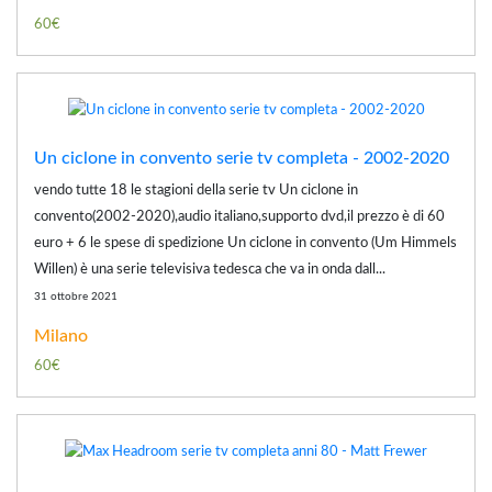
60€
Un ciclone in convento serie tv completa - 2002-2020
vendo tutte 18 le stagioni della serie tv Un ciclone in
convento(2002-2020),audio italiano,supporto dvd,il prezzo è di 60
euro + 6 le spese di spedizione Un ciclone in convento (Um Himmels
Willen) è una serie televisiva tedesca che va in onda dall...
31 ottobre 2021
Milano
60€