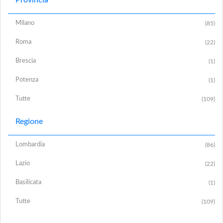
Milano
(85)
Roma
(22)
Brescia
(1)
Potenza
(1)
Tutte
(109)
Regione
Lombardia
(86)
Lazio
(22)
Basilicata
(1)
Tutte
(109)