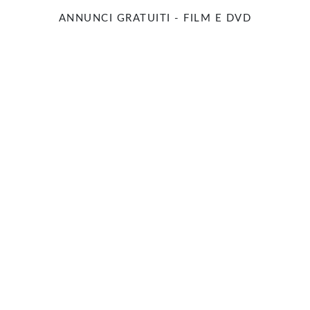
ANNUNCI GRATUITI - FILM E DVD