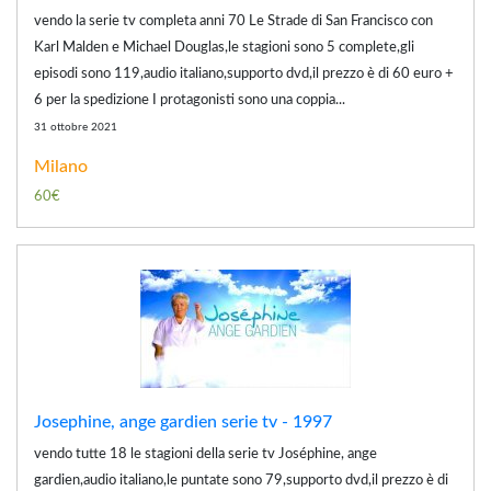
vendo la serie tv completa anni 70 Le Strade di San Francisco con
Karl Malden e Michael Douglas,le stagioni sono 5 complete,gli
episodi sono 119,audio italiano,supporto dvd,il prezzo è di 60 euro +
6 per la spedizione I protagonisti sono una coppia...
31 ottobre 2021
Milano
60€
Josephine, ange gardien serie tv - 1997
vendo tutte 18 le stagioni della serie tv Joséphine, ange
gardien,audio italiano,le puntate sono 79,supporto dvd,il prezzo è di