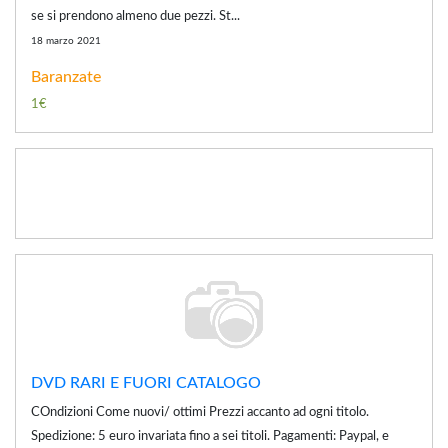
se si prendono almeno due pezzi. St...
18 marzo 2021
Baranzate
1€
DVD RARI E FUORI CATALOGO
COndizioni Come nuovi/ ottimi Prezzi accanto ad ogni titolo.
Spedizione: 5 euro invariata fino a sei titoli. Pagamenti: Paypal, e