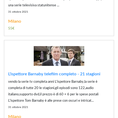
una serie televisiva statunitense ...
31 ottobre 2021
Milano
55€
L'ispettore Barnaby telefilm completo - 21 stagioni
vendo la serie tv completa anni L'ispettore Barnaby,la serie è
completa di tutte 20 le stagioni,gli episodi sono 122,audio
italiano,supporto dvd,il prezzo è di 60 + 6 per le spese postali
L'ispettore Tom Barnaby è alle prese con oscuri e intricat...
31 ottobre 2021
Milano