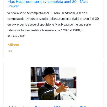
Max Headroom serie tv completa anni 80 - Matt
Frewer
vendo la serie tv completa anni 80 Max Headroom,la serie è
composta da 14 puntate,audio italiano,supporto dvd,il prezzo è di 30
euro + 6 per le spese di spedizione Max Headroom è una serie
televisiva fantascientifica trasmessa dal 1987 al 1988, b...
31 ottobre 2021
Milano
30€