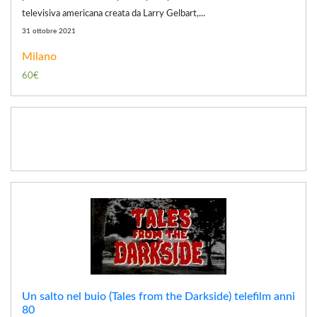
televisiva americana creata da Larry Gelbart,...
31 ottobre 2021
Milano
60€
Un salto nel buio (Tales from the Darkside) telefilm anni
80