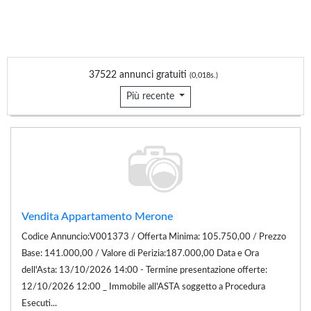
37522 annunci gratuiti
(0,018s.)
Più recente
Vendita Appartamento Merone
Codice Annuncio:V001373 / Offerta Minima: 105.750,00 / Prezzo
Base: 141.000,00 / Valore di Perizia:187.000,00 Data e Ora
dell'Asta: 13/10/2026 14:00 - Termine presentazione offerte:
12/10/2026 12:00 _ Immobile all'ASTA soggetto a Procedura
Esecuti...