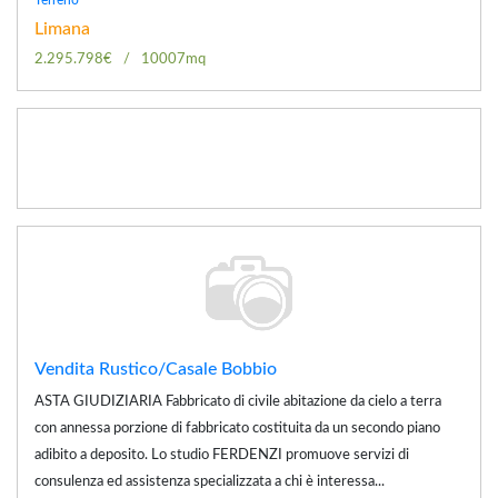
Limana
2.295.798€
10007mq
Vendita Rustico/Casale Bobbio
ASTA GIUDIZIARIA Fabbricato di civile abitazione da cielo a terra
con annessa porzione di fabbricato costituita da un secondo piano
adibito a deposito. Lo studio FERDENZI promuove servizi di
consulenza ed assistenza specializzata a chi è interessa...