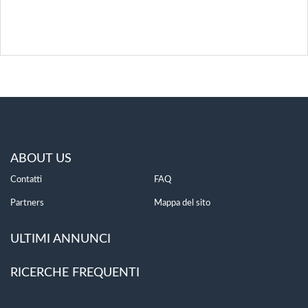
ABOUT US
Contatti
FAQ
Partners
Mappa del sito
ULTIMI ANNUNCI
RICERCHE FREQUENTI