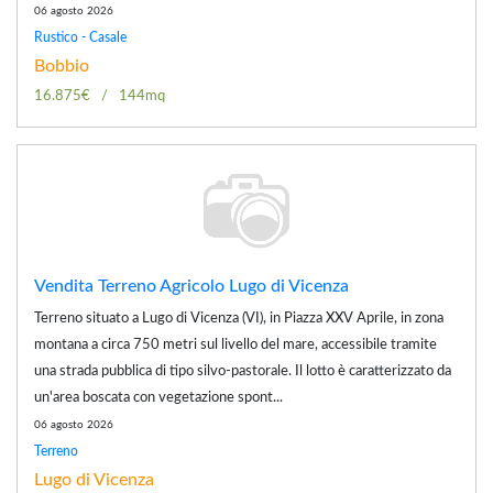
06 agosto 2026
Rustico - Casale
Bobbio
16.875€
144mq
Vendita Terreno Agricolo Lugo di Vicenza
Terreno situato a Lugo di Vicenza (VI), in Piazza XXV Aprile, in zona
montana a circa 750 metri sul livello del mare, accessibile tramite
una strada pubblica di tipo silvo-pastorale. Il lotto è caratterizzato da
un'area boscata con vegetazione spont...
06 agosto 2026
Terreno
Lugo di Vicenza