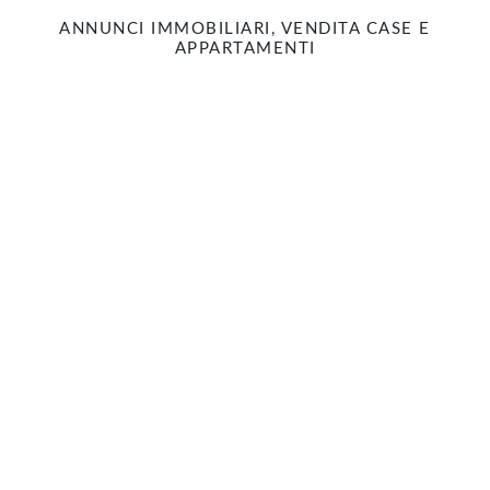
ANNUNCI IMMOBILIARI, VENDITA CASE E
APPARTAMENTI