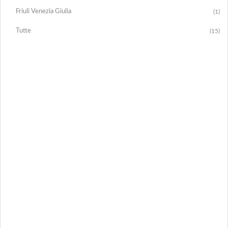
Friuli Venezia Giulia
(1)
Tutte
(15)