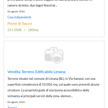
camere da letto, due bagni finestrat...
06 agosto 2026
Casa indipendente
Piove di Sacco
211.500€
180mq
Vendita Terreno Edificabile Limana
Terreno situato nel comune di Limana (BL), in Via Sampoi, con una
superficie complessiva di 10.006 mq, sul quale sono presenti alcune
strutture. La proprietà gode di una buona accessibilità e della
vicinanza ai principali servizi della zona, elemen...
06 agosto 2026
Terreno