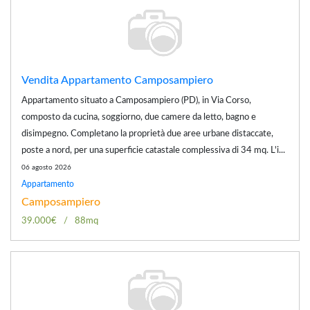
Vendita Appartamento Camposampiero
Appartamento situato a Camposampiero (PD), in Via Corso,
composto da cucina, soggiorno, due camere da letto, bagno e
disimpegno. Completano la proprietà due aree urbane distaccate,
poste a nord, per una superficie catastale complessiva di 34 mq. L'i...
06 agosto 2026
Appartamento
Camposampiero
39.000€
88mq