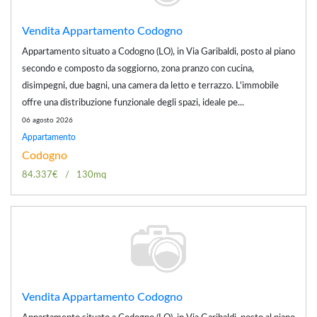
Vendita Appartamento Codogno
Appartamento situato a Codogno (LO), in Via Garibaldi, posto al piano
secondo e composto da soggiorno, zona pranzo con cucina,
disimpegni, due bagni, una camera da letto e terrazzo. L'immobile
offre una distribuzione funzionale degli spazi, ideale pe...
06 agosto 2026
Appartamento
Codogno
84.337€
130mq
Vendita Appartamento Codogno