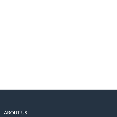
ABOUT US