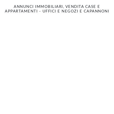
ANNUNCI IMMOBILIARI, VENDITA CASE E
APPARTAMENTI - UFFICI E NEGOZI E CAPANNONI