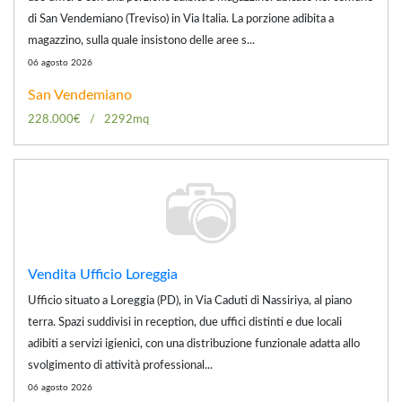
di San Vendemiano (Treviso) in Via Italia. La porzione adibita a
magazzino, sulla quale insistono delle aree s...
06 agosto 2026
San Vendemiano
228.000€
2292mq
Vendita Ufficio Loreggia
Ufficio situato a Loreggia (PD), in Via Caduti di Nassiriya, al piano
terra. Spazi suddivisi in reception, due uffici distinti e due locali
adibiti a servizi igienici, con una distribuzione funzionale adatta allo
svolgimento di attività professional...
06 agosto 2026