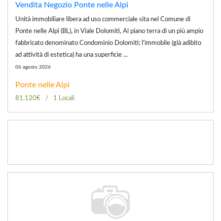
Vendita Negozio Ponte nelle Alpi
Unità immobiliare libera ad uso commerciale sita nel Comune di
Ponte nelle Alpi (BL), in Viale Dolomiti, Al piano terra di un più ampio
fabbricato denominato Condominio Dolomiti; l'immobile (già adibito
ad attività di estetica) ha una superficie ...
06 agosto 2026
Ponte nelle Alpi
81.120€
1 Locali