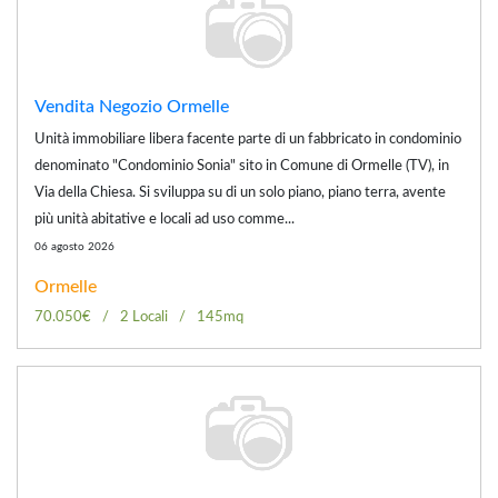
Vendita Negozio Ormelle
Unità immobiliare libera facente parte di un fabbricato in condominio
denominato "Condominio Sonia" sito in Comune di Ormelle (TV), in
Via della Chiesa. Si sviluppa su di un solo piano, piano terra, avente
più unità abitative e locali ad uso comme...
06 agosto 2026
Ormelle
70.050€
2 Locali
145mq