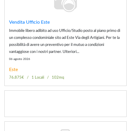
Vendita Ufficio Este
Immobile libero adibito ad uso Ufficio/Studio posto al piano primo di
un complesso condominiale sito ad Este Via degli Artigiani. Per te la
possibilità di avere un preventivo per il mutuo a condizioni
vantaggiose con i nostri partner. Ulteriori...
06 agosto 2026
Este
76.875€
1 Locali
102mq