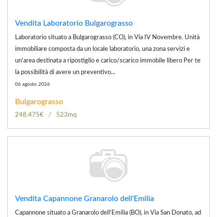
Vendita Laboratorio Bulgarograsso
Laboratorio situato a Bulgarograsso (CO), in Via IV Novembre. Unità
immobiliare composta da un locale laboratorio, una zona servizi e
un'area destinata a ripostiglio e carico/scarico immobile libero Per te
la possibilità di avere un preventivo...
06 agosto 2026
Bulgarograsso
248.475€
523mq
Vendita Capannone Granarolo dell'Emilia
Capannone situato a Granarolo dell'Emilia (BO), in Via San Donato, ad