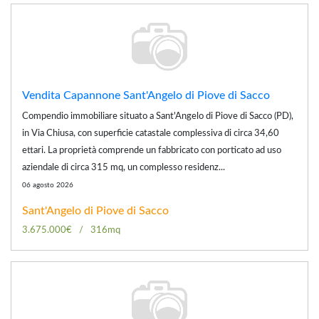
Vendita Capannone Sant'Angelo di Piove di Sacco
Compendio immobiliare situato a Sant'Angelo di Piove di Sacco (PD),
in Via Chiusa, con superficie catastale complessiva di circa 34,60
ettari. La proprietà comprende un fabbricato con porticato ad uso
aziendale di circa 315 mq, un complesso residenz...
06 agosto 2026
Sant'Angelo di Piove di Sacco
3.675.000€
316mq