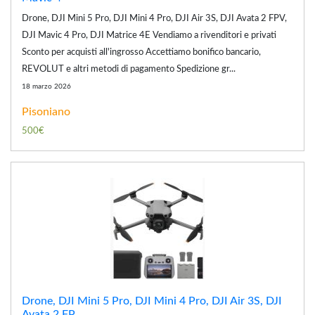
Drone, DJI Mini 5 Pro, DJI Mini 4 Pro, DJI Air 3S, DJI Avata 2 FPV,
DJI Mavic 4 Pro, DJI Matrice 4E Vendiamo a rivenditori e privati
Sconto per acquisti all'ingrosso Accettiamo bonifico bancario,
REVOLUT e altri metodi di pagamento Spedizione gr...
18 marzo 2026
Pisoniano
500€
Drone, DJI Mini 5 Pro, DJI Mini 4 Pro, DJI Air 3S, DJI
Avata 2 FP