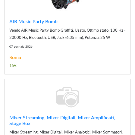
AIR Music Party Bomb
Vendo AIR Music Party Bomb Graffiti. Usato. Ottimo stato. 100 Hz -
20000 Hz, Bluetooth, USB, Jack (6.35 mm), Potenza: 25 W
07 gennaio 2026
Roma
15€
Mixer Streaming, Mixer Digitali, Mixer Amplificati,
Stage Box
Mixer Streaming, Mixer Digitali, Mixer Analogici, Mixer Sommatori,