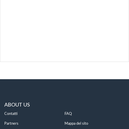
ABOUT US
Contatti
FAQ
Partners
Mappa del sito