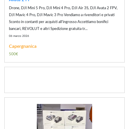
Drone, DJI Mini 5 Pro, DJI Mini 4 Pro, DJI Air 3S, DJI Avata 2 FPV,
DJI Mavic 4 Pro, DJI Mavic 3 Pro Vendiamo a rivenditori e privati
Sconto in contanti per acquisti all'ingrosso Accettiamo bonifici
bancari, REVOLUT e altri Spedizione gratuita tr...
06 marzo 2026
Capergnanica
500€