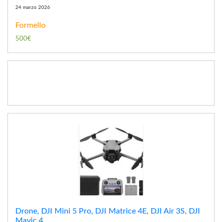
24 marzo 2026
Formello
500€
Drone, DJI Mini 5 Pro, DJI Matrice 4E, DJI Air 3S, DJI
Mavic 4