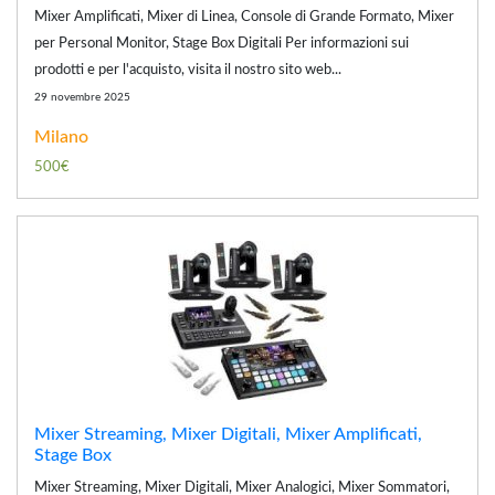
Mixer Amplificati, Mixer di Linea, Console di Grande Formato, Mixer
per Personal Monitor, Stage Box Digitali Per informazioni sui
prodotti e per l'acquisto, visita il nostro sito web...
29 novembre 2025
Milano
500€
Mixer Streaming, Mixer Digitali, Mixer Amplificati,
Stage Box
Mixer Streaming, Mixer Digitali, Mixer Analogici, Mixer Sommatori,