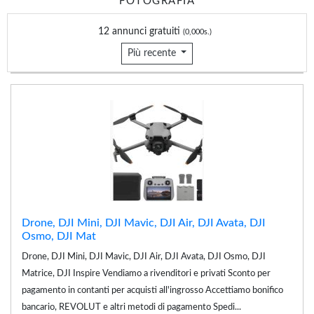
FOTOGRAFIA
12 annunci gratuiti
(0,000s.)
Più recente
Drone, DJI Mini, DJI Mavic, DJI Air, DJI Avata, DJI
Osmo, DJI Mat
Drone, DJI Mini, DJI Mavic, DJI Air, DJI Avata, DJI Osmo, DJI
Matrice, DJI Inspire Vendiamo a rivenditori e privati Sconto per
pagamento in contanti per acquisti all'ingrosso Accettiamo bonifico
bancario, REVOLUT e altri metodi di pagamento Spedi...