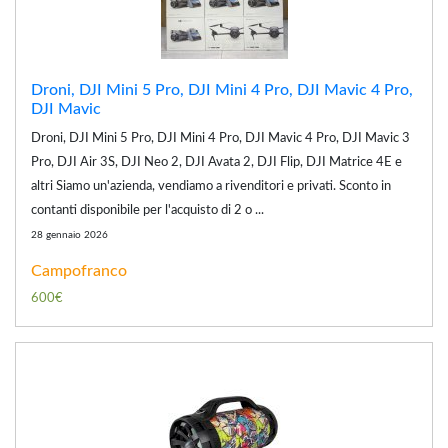
Droni, DJI Mini 5 Pro, DJI Mini 4 Pro, DJI Mavic 4 Pro,
DJI Mavic
Droni, DJI Mini 5 Pro, DJI Mini 4 Pro, DJI Mavic 4 Pro, DJI Mavic 3
Pro, DJI Air 3S, DJI Neo 2, DJI Avata 2, DJI Flip, DJI Matrice 4E e
altri Siamo un'azienda, vendiamo a rivenditori e privati. Sconto in
contanti disponibile per l'acquisto di 2 o ...
28 gennaio 2026
Campofranco
600€