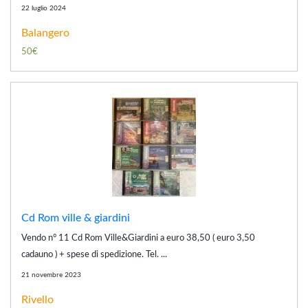
22 luglio 2024
Balangero
50€
Cd Rom ville & giardini
Vendo n° 11 Cd Rom Ville&Giardini a euro 38,50 ( euro 3,50
cadauno ) + spese di spedizione. Tel. ...
21 novembre 2023
Rivello