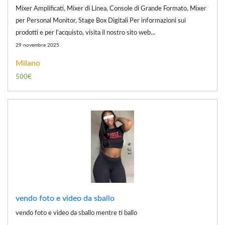
Mixer Amplificati, Mixer di Linea, Console di Grande Formato, Mixer
per Personal Monitor, Stage Box Digitali Per informazioni sui
prodotti e per l'acquisto, visita il nostro sito web...
29 novembre 2025
Milano
500€
vendo foto e video da sballo
vendo foto e video da sballo mentre ti ballo