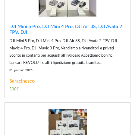
DJI Mini 5 Pro, DJI Mini 4 Pro, DJI Air 3S, DJI Avata 2
FPV, DJI
DJI Mini 5 Pro, DJI Mini 4 Pro, DJI Air 3S, DJI Avata 2 FPV, DJI
Mavic 4 Pro, DJI Mavic 3 Pro, Vendiamo a rivenditori e privati
Sconto in contanti per acquisti all'ingrosso Accettiamo bonifici
bancari, REVOLUT e altri Spedizione gratuita tramite...
31 gennaio 2026
Saracinesco
500€