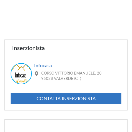
Inserzionista
Infocasa
CORSO VITTORIO EMANUELE, 20
95028 VALVERDE (CT)
CONTATTA INSERZIONISTA