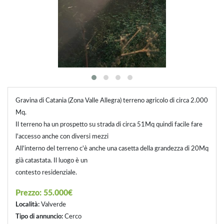
Gravina di Catania (Zona Valle Allegra) terreno agricolo di circa 2.000
Mq.
Il terreno ha un prospetto su strada di circa 51Mq quindi facile fare
l'accesso anche con diversi mezzi
All'interno del terreno c'è anche una casetta della grandezza di 20Mq
già catastata. Il luogo è un
contesto residenziale.
Prezzo:
55.000€
Località:
Valverde
Tipo di annuncio:
Cerco