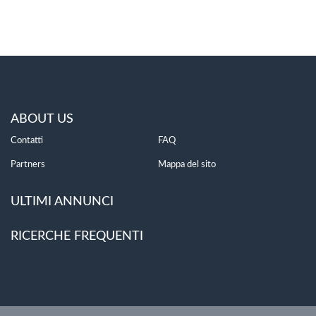
ABOUT US
Contatti
FAQ
Partners
Mappa del sito
ULTIMI ANNUNCI
RICERCHE FREQUENTI