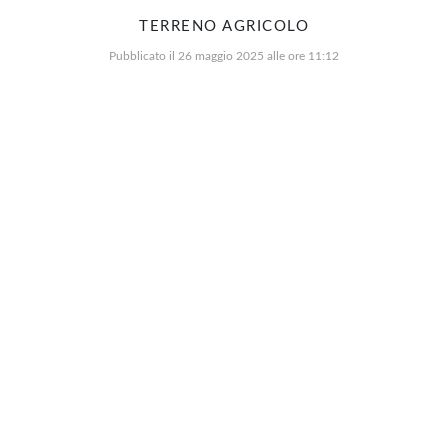
TERRENO AGRICOLO
Pubblicato il 26 maggio 2025 alle ore 11:12