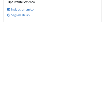
Tipo utente:
Azienda
Invia ad un amico
Segnala abuso