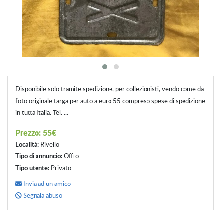
Disponibile solo tramite spedizione, per collezionisti, vendo come da
foto originale targa per auto a euro 55 compreso spese di spedizione
in tutta Italia. Tel. ...
Prezzo:
55€
Località:
Rivello
Tipo di annuncio:
Offro
Tipo utente:
Privato
Invia ad un amico
Segnala abuso