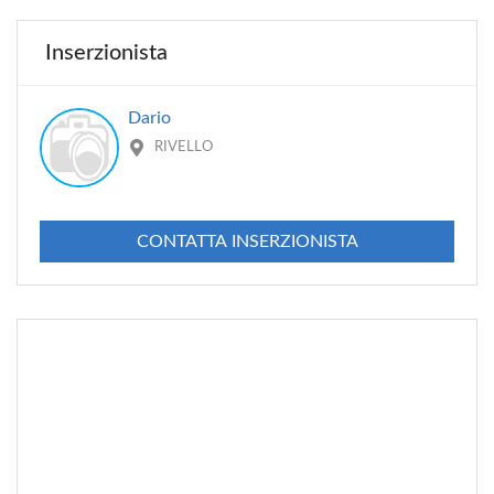
Inserzionista
Dario
RIVELLO
CONTATTA INSERZIONISTA