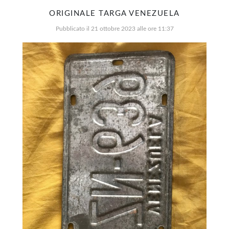
ORIGINALE TARGA VENEZUELA
Pubblicato il 21 ottobre 2023 alle ore 11:37