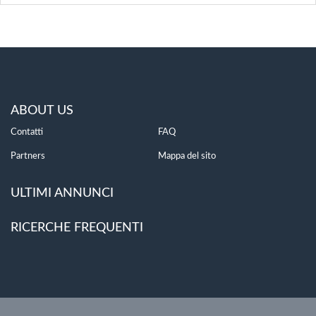
ABOUT US
Contatti
FAQ
Partners
Mappa del sito
ULTIMI ANNUNCI
RICERCHE FREQUENTI