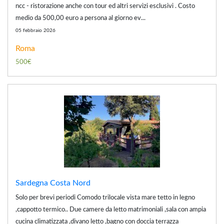
ncc - ristorazione anche con tour ed altri servizi esclusivi . Costo
medio da 500,00 euro a persona al giorno ev...
05 febbraio 2026
Roma
500€
Sardegna Costa Nord
Solo per brevi periodi Comodo trilocale vista mare tetto in legno
,cappotto termico.. Due camere da letto matrimoniali ,sala con ampia
cucina climatizzata ,divano letto ,bagno con doccia terrazza