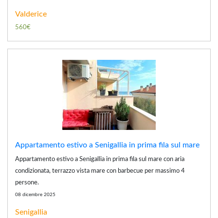
Valderice
560€
Appartamento estivo a Senigallia in prima fila sul mare
Appartamento estivo a Senigallia in prima fila sul mare con aria
condizionata, terrazzo vista mare con barbecue per massimo 4
persone.
08 dicembre 2025
Senigallia