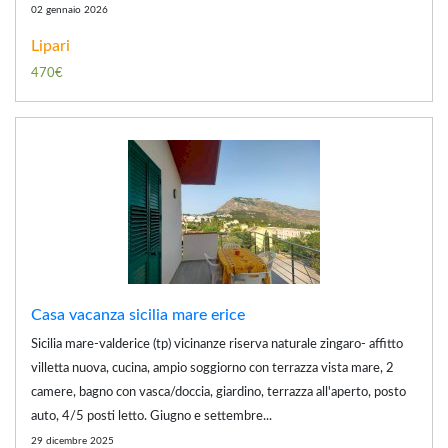
02 gennaio 2026
Lipari
470€
Casa vacanza sicilia mare erice
Sicilia mare-valderice (tp) vicinanze riserva naturale zingaro- affitto
villetta nuova, cucina, ampio soggiorno con terrazza vista mare, 2
camere, bagno con vasca/doccia, giardino, terrazza all'aperto, posto
auto, 4/5 posti letto. Giugno e settembre...
29 dicembre 2025