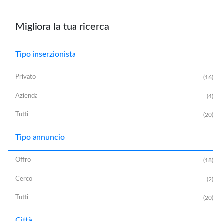
Migliora la tua ricerca
Tipo inserzionista
Privato
(16)
Azienda
(4)
Tutti
(20)
Tipo annuncio
Offro
(18)
Cerco
(2)
Tutti
(20)
Città