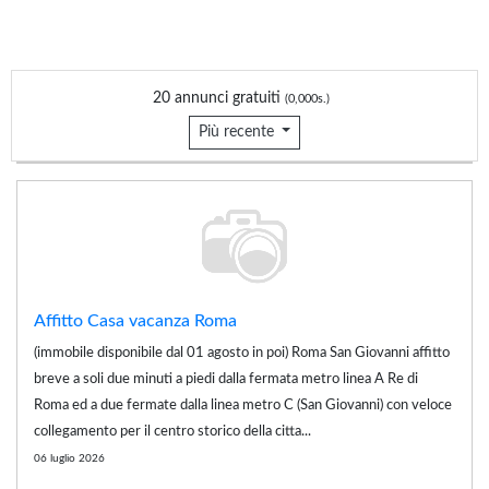
20 annunci gratuiti
(0,000s.)
Più recente
Affitto Casa vacanza Roma
(immobile disponibile dal 01 agosto in poi) Roma San Giovanni affitto
breve a soli due minuti a piedi dalla fermata metro linea A Re di
Roma ed a due fermate dalla linea metro C (San Giovanni) con veloce
collegamento per il centro storico della citta...
06 luglio 2026