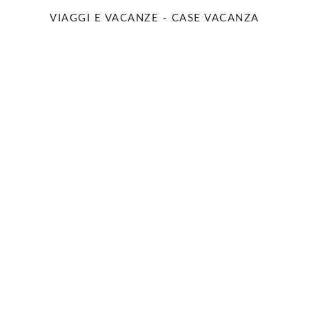
VIAGGI E VACANZE - CASE VACANZA