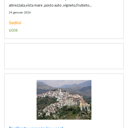
attrezzata,vista mare ,posto auto ,vigneto,frutteto...
24 gennaio 2026
Sedini
600€