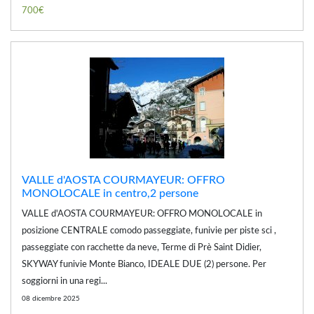
700€
VALLE d'AOSTA COURMAYEUR: OFFRO
MONOLOCALE in centro,2 persone
VALLE d'AOSTA COURMAYEUR: OFFRO MONOLOCALE in
posizione CENTRALE comodo passeggiate, funivie per piste sci ,
passeggiate con racchette da neve, Terme di Prè Saint Didier,
SKYWAY funivie Monte Bianco, IDEALE DUE (2) persone. Per
soggiorni in una regi...
08 dicembre 2025