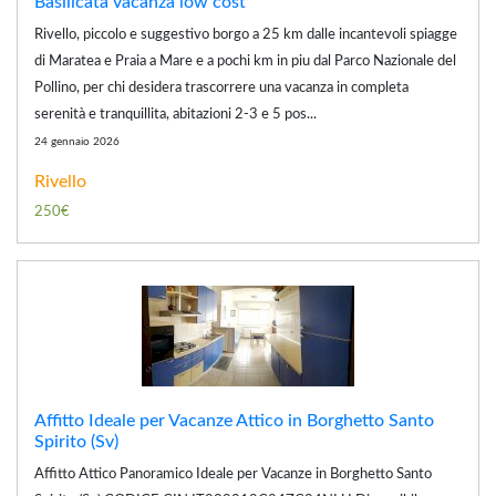
Basilicata vacanza low cost
Rivello, piccolo e suggestivo borgo a 25 km dalle incantevoli spiagge
di Maratea e Praia a Mare e a pochi km in piu dal Parco Nazionale del
Pollino, per chi desidera trascorrere una vacanza in completa
serenità e tranquillita, abitazioni 2-3 e 5 pos...
24 gennaio 2026
Rivello
250€
Affitto Ideale per Vacanze Attico in Borghetto Santo
Spirito (Sv)
Affitto Attico Panoramico Ideale per Vacanze in Borghetto Santo