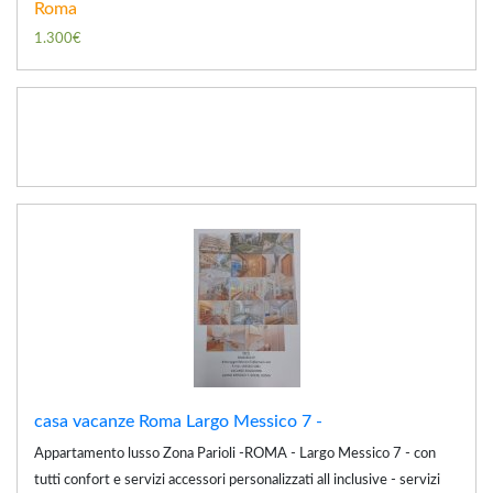
Roma
1.300€
casa vacanze Roma Largo Messico 7 -
Appartamento lusso Zona Parioli -ROMA - Largo Messico 7 - con
tutti confort e servizi accessori personalizzati all inclusive - servizi