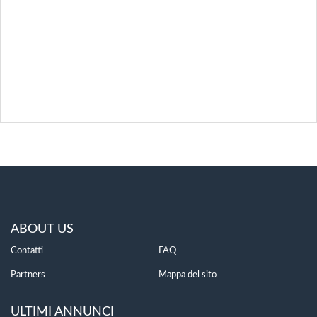
ABOUT US
Contatti
FAQ
Partners
Mappa del sito
ULTIMI ANNUNCI