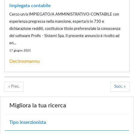
Impiegata contabile
Cerco un/a IMPIEGATO/A AMMINISTRATIVO-CONTABILE con
esperienza pregressa nella mansione, esperta/o in 730 e
dichiarazione redditi, costituisce titolo preferenziale la conoscenza
del software Profis - Sistemi Spa. Il presente annuncio è rivolto ad
en...
17 giugno 2021
Decimomannu
« Prec.
Succ. »
Migliora la tua ricerca
Tipo inserzionista