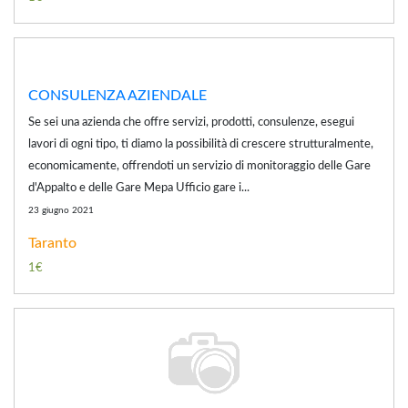
CONSULENZA AZIENDALE
Se sei una azienda che offre servizi, prodotti, consulenze, esegui
lavori di ogni tipo, ti diamo la possibilità di crescere strutturalmente,
economicamente, offrendoti un servizio di monitoraggio delle Gare
d'Appalto e delle Gare Mepa Ufficio gare i...
23 giugno 2021
Taranto
1€