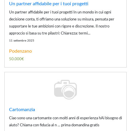
Un partner affidabile per i tuoi progetti
Un partner affidabile per i tuoi progetti In un mondo in cui ogni
decisione conta, ti offriamo una soluzione su misura, pensata per
supportare le tue ambizioni con rigore e discrezione. Il nostro
approccio si basa su tre pilastri: Chiarezza: termi...
11 settembre 2025
Podenzano
50.000€
Cartomanzia
Ciao sono una cartomante con molti anni di esperienza hAi bisogno di
aiuto? Chiama con fiducia al n ... prima domandina gratis