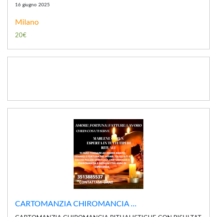
16 giugno 2025
Milano
20€
CARTOMANZIA CHIROMANCIA ...