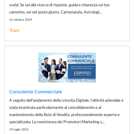
svela! Se sei alla ricerca di risposte, guida e chiarezza sul tuo
cammino, sei nel posto giusto. Cartomanzia, Astrologi...
16 ottobre 2024
Trani
Consulente Commerciale
A seguito dell'andamento della crescita Digitale, l'attività aziendale è
stata incentrata particolarmente al consolidamento e al
mantenimento della Rete di Vendita, professionalmente esperta e
specializzata. La consistenza dei Promotori Marketing s...
19 luglio 2021