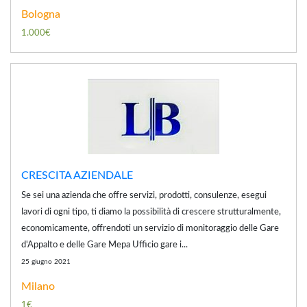
Bologna
1.000€
CRESCITA AZIENDALE
Se sei una azienda che offre servizi, prodotti, consulenze, esegui
lavori di ogni tipo, ti diamo la possibilità di crescere strutturalmente,
economicamente, offrendoti un servizio di monitoraggio delle Gare
d'Appalto e delle Gare Mepa Ufficio gare i...
25 giugno 2021
Milano
1€