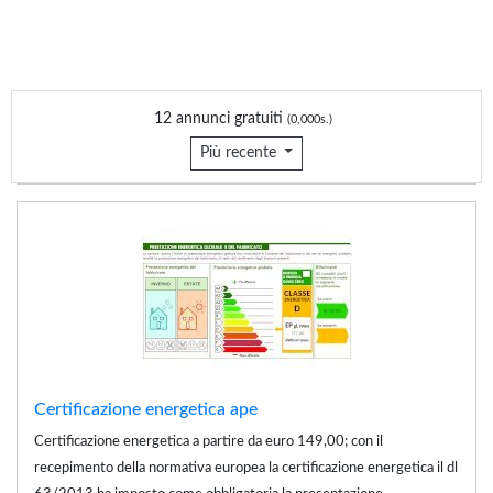
12 annunci gratuiti
(0,000s.)
Più recente
Certificazione energetica ape
Certificazione energetica a partire da euro 149,00; con il
recepimento della normativa europea la certificazione energetica il dl