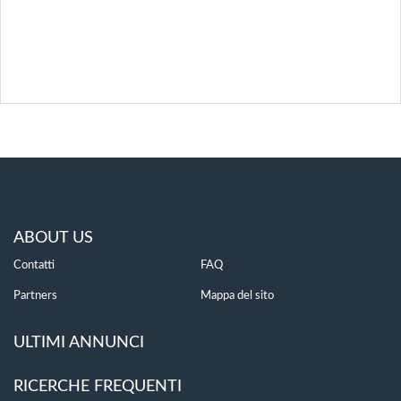
ABOUT US
Contatti
FAQ
Partners
Mappa del sito
ULTIMI ANNUNCI
RICERCHE FREQUENTI