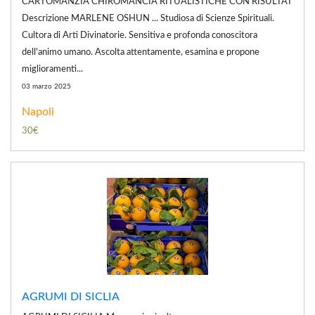
CARTOMANZIA CHIROMANCIA RITUALISTICHE CON RISULTAT
Descrizione MARLENE OSHUN ... Studiosa di Scienze Spirituali.
Cultora di Arti Divinatorie. Sensitiva e profonda conoscitora
dell'animo umano. Ascolta attentamente, esamina e propone
miglioramenti...
03 marzo 2025
Napoli
30€
AGRUMI DI SICLIA