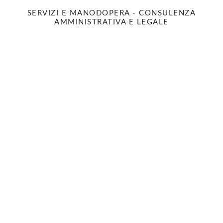
SERVIZI E MANODOPERA - CONSULENZA
AMMINISTRATIVA E LEGALE