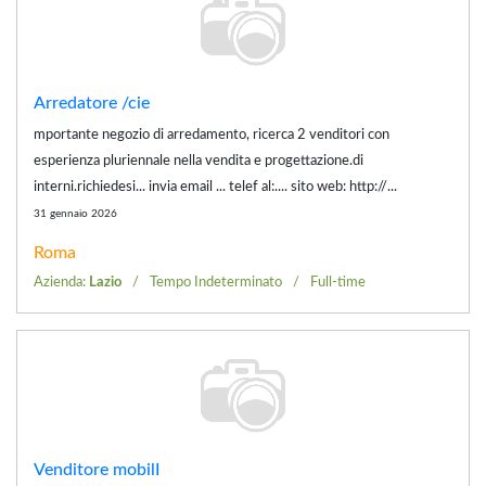
Arredatore /cie
mportante negozio di arredamento, ricerca 2 venditori con
esperienza pluriennale nella vendita e progettazione.di
interni.richiedesi... invia email ... telef al:.... sito web: http://...
31 gennaio 2026
Roma
Azienda:
Lazio
Tempo Indeterminato
Full-time
Venditore mobilI