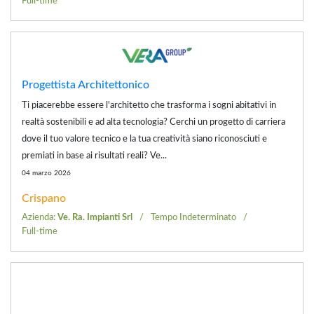
Full-time
Progettista Architettonico
Ti piacerebbe essere l'architetto che trasforma i sogni abitativi in
realtà sostenibili e ad alta tecnologia? Cerchi un progetto di carriera
dove il tuo valore tecnico e la tua creatività siano riconosciuti e
premiati in base ai risultati reali? Ve...
04 marzo 2026
Crispano
Azienda:
Ve. Ra. Impianti Srl
Tempo Indeterminato
Full-time