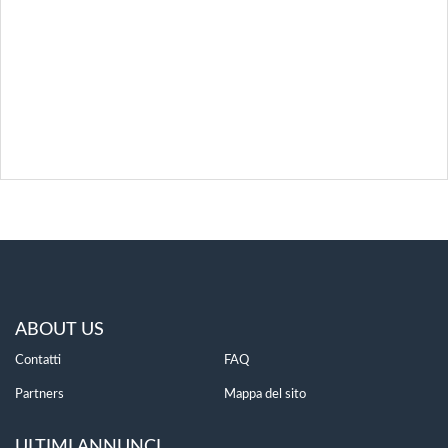
ABOUT US
Contatti
FAQ
Partners
Mappa del sito
ULTIMI ANNUNCI