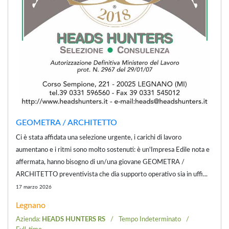
GEOMETRA / ARCHITETTO
Ci è stata affidata una selezione urgente, i carichi di lavoro
aumentano e i ritmi sono molto sostenuti: è un'Impresa Edile nota e
affermata, hanno bisogno di un/una giovane GEOMETRA /
ARCHITETTO preventivista che dia supporto operativo sia in uffi...
17 marzo 2026
Legnano
Azienda:
HEADS HUNTERS RS
Tempo Indeterminato