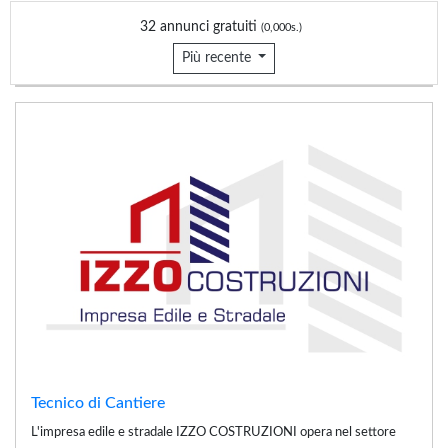
32 annunci gratuiti
(0,000s.)
Più recente
Tecnico di Cantiere
L'impresa edile e stradale IZZO COSTRUZIONI opera nel settore