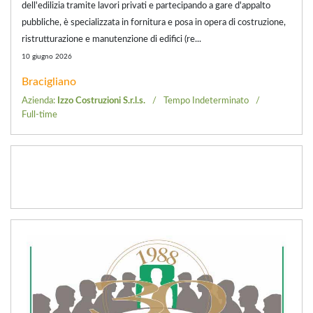
dell'edilizia tramite lavori privati e partecipando a gare d'appalto
pubbliche, è specializzata in fornitura e posa in opera di costruzione,
ristrutturazione e manutenzione di edifici (re...
10 giugno 2026
Bracigliano
Azienda:
Izzo Costruzioni S.r.l.s.
Tempo Indeterminato
Full-time