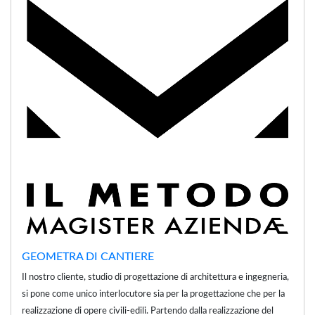
GEOMETRA DI CANTIERE
Il nostro cliente, studio di progettazione di architettura e ingegneria,
si pone come unico interlocutore sia per la progettazione che per la
realizzazione di opere civili-edili. Partendo dalla realizzazione del