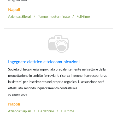
05 agosto 2024
Napoli
Azienda:
Siip srl
Tempo Indeterminato
Full-time
Ingegnere elettrico e telecomunicazioni
Società di Ingegneria impegnata prevalentemente nel settore della
progettazione in ambito ferroviario ricerca ingegneri con esperienza
in sistemi per inserimento nel proprio organico. L' assunzione sarà
effettuata secondo inquadramento contrattuale...
02 agosto 2024
Napoli
Azienda:
Siip srl
Da definire
Full-time