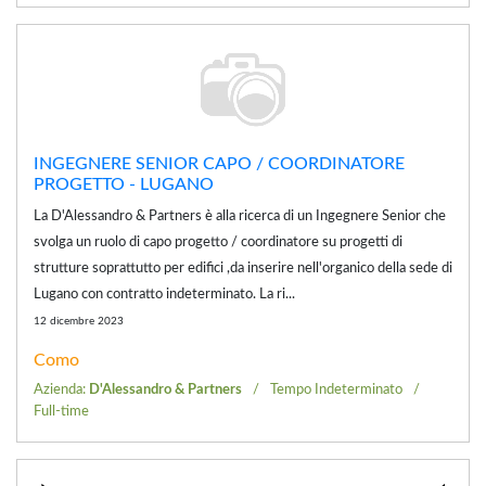
INGEGNERE SENIOR CAPO / COORDINATORE
PROGETTO - LUGANO
La D'Alessandro & Partners è alla ricerca di un Ingegnere Senior che
svolga un ruolo di capo progetto / coordinatore su progetti di
strutture soprattutto per edifici ,da inserire nell'organico della sede di
Lugano con contratto indeterminato. La ri...
12 dicembre 2023
Como
Azienda:
D'Alessandro & Partners
Tempo Indeterminato
Full-time