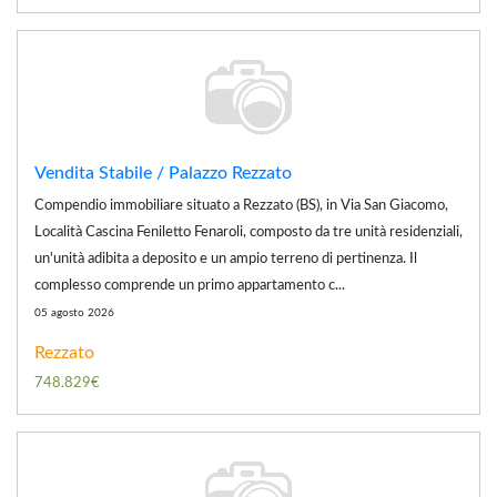
Vendita Stabile / Palazzo Rezzato
Compendio immobiliare situato a Rezzato (BS), in Via San Giacomo,
Località Cascina Feniletto Fenaroli, composto da tre unità residenziali,
un'unità adibita a deposito e un ampio terreno di pertinenza. Il
complesso comprende un primo appartamento c...
05 agosto 2026
Rezzato
748.829€