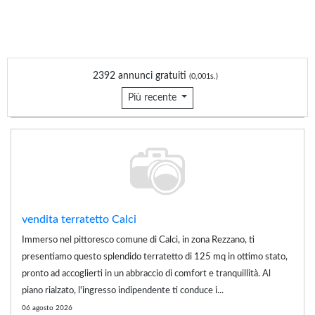
2392 annunci gratuiti
(0,001s.)
Più recente
vendita terratetto Calci
Immerso nel pittoresco comune di Calci, in zona Rezzano, ti
presentiamo questo splendido terratetto di 125 mq in ottimo stato,
pronto ad accoglierti in un abbraccio di comfort e tranquillità. Al
piano rialzato, l'ingresso indipendente ti conduce i...
06 agosto 2026