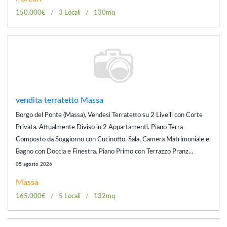
150.000€
3 Locali
130mq
vendita terratetto Massa
Borgo del Ponte (Massa), Vendesi Terratetto su 2 Livelli con Corte
Privata. Attualmente Diviso in 2 Appartamenti. Piano Terra
Composto da Soggiorno con Cucinotto, Sala, Camera Matrimoniale e
Bagno con Doccia e Finestra. Piano Primo con Terrazzo Pranz...
05 agosto 2026
Massa
165.000€
5 Locali
132mq