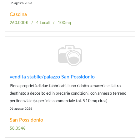
06 agosto 2026
Cascina
260.000€
4 Locali
100mq
vendita stabile/palazzo San Possidonio
Piena proprietà di due fabbricati, l’uno ridotto a macerie e l’altro
destinato a deposito ed in precarie condizioni, con annesso terreno
pertinenziale (superficie commerciale tot. 910 mq circa)
06 agosto 2026
San Possidonio
58.354€