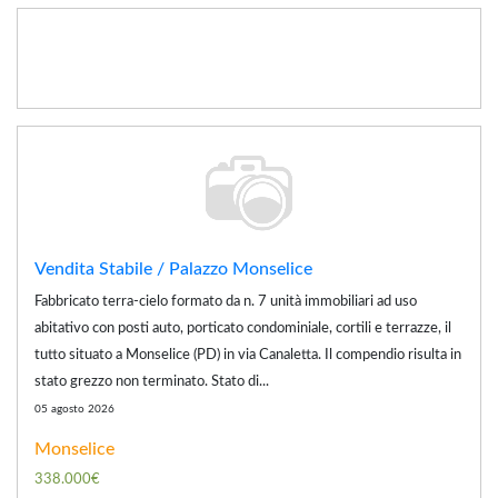
Vendita Stabile / Palazzo Monselice
Fabbricato terra-cielo formato da n. 7 unità immobiliari ad uso
abitativo con posti auto, porticato condominiale, cortili e terrazze, il
tutto situato a Monselice (PD) in via Canaletta. Il compendio risulta in
stato grezzo non terminato. Stato di...
05 agosto 2026
Monselice
338.000€