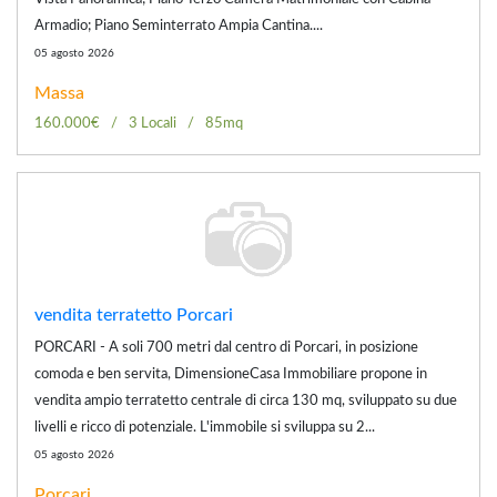
Armadio; Piano Seminterrato Ampia Cantina....
05 agosto 2026
Massa
160.000€
3 Locali
85mq
vendita terratetto Porcari
PORCARI - A soli 700 metri dal centro di Porcari, in posizione
comoda e ben servita, DimensioneCasa Immobiliare propone in
vendita ampio terratetto centrale di circa 130 mq, sviluppato su due
livelli e ricco di potenziale. L'immobile si sviluppa su 2...
05 agosto 2026
Porcari