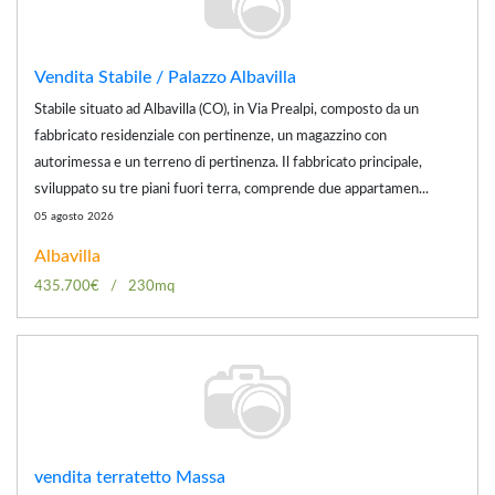
Vendita Stabile / Palazzo Albavilla
Stabile situato ad Albavilla (CO), in Via Prealpi, composto da un
fabbricato residenziale con pertinenze, un magazzino con
autorimessa e un terreno di pertinenza. Il fabbricato principale,
sviluppato su tre piani fuori terra, comprende due appartamen...
05 agosto 2026
Albavilla
435.700€
230mq
vendita terratetto Massa