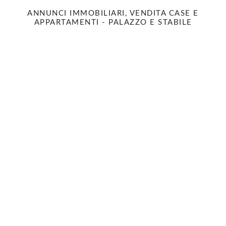
ANNUNCI IMMOBILIARI, VENDITA CASE E
APPARTAMENTI - PALAZZO E STABILE