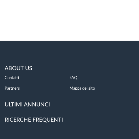
ABOUT US
Contatti
FAQ
Partners
Mappa del sito
ULTIMI ANNUNCI
RICERCHE FREQUENTI