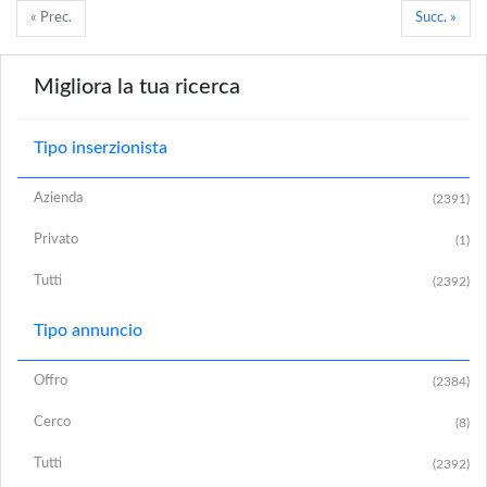
« Prec.
Succ. »
Migliora la tua ricerca
Tipo inserzionista
Azienda
(2391)
Privato
(1)
Tutti
(2392)
Tipo annuncio
Offro
(2384)
Cerco
(8)
Tutti
(2392)