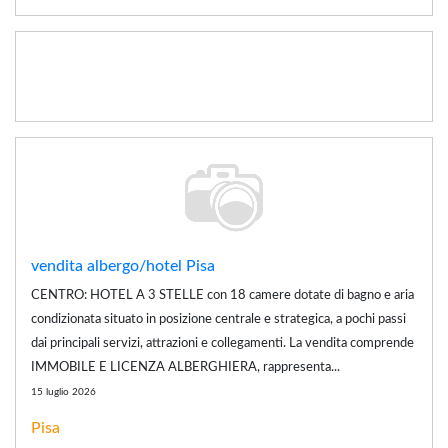
vendita albergo/hotel Pisa
CENTRO: HOTEL A 3 STELLE con 18 camere dotate di bagno e aria
condizionata situato in posizione centrale e strategica, a pochi passi
dai principali servizi, attrazioni e collegamenti. La vendita comprende
IMMOBILE E LICENZA ALBERGHIERA, rappresenta...
15 luglio 2026
Pisa