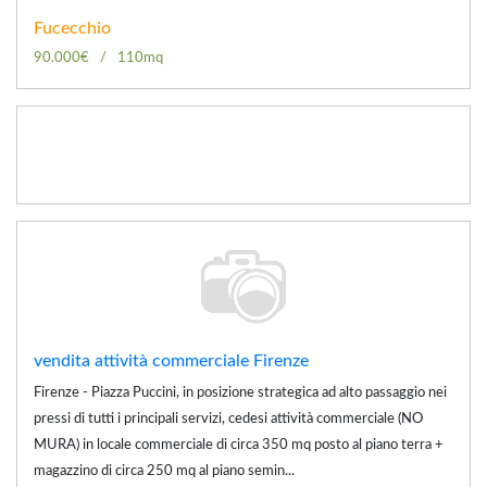
Fucecchio
90.000€
110mq
vendita attività commerciale Firenze
Firenze - Piazza Puccini, in posizione strategica ad alto passaggio nei
pressi di tutti i principali servizi, cedesi attività commerciale (NO
MURA) in locale commerciale di circa 350 mq posto al piano terra +
magazzino di circa 250 mq al piano semin...