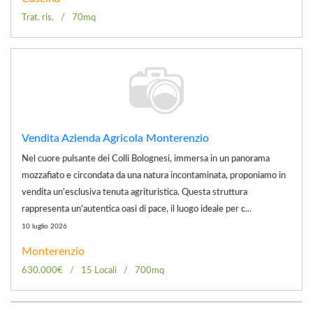
Trat. ris.
70mq
Vendita Azienda Agricola Monterenzio
Nel cuore pulsante dei Colli Bolognesi, immersa in un panorama
mozzafiato e circondata da una natura incontaminata, proponiamo in
vendita un'esclusiva tenuta agrituristica. Questa struttura
rappresenta un'autentica oasi di pace, il luogo ideale per c...
10 luglio 2026
Monterenzio
630.000€
15 Locali
700mq