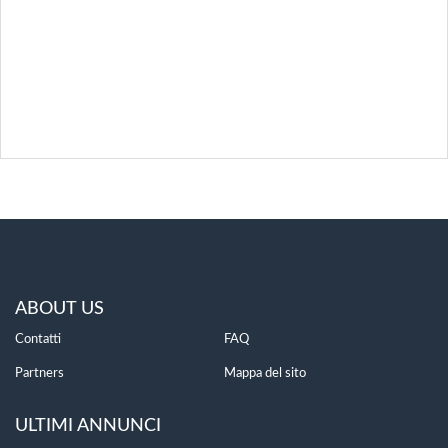
ABOUT US
Contatti
FAQ
Partners
Mappa del sito
ULTIMI ANNUNCI