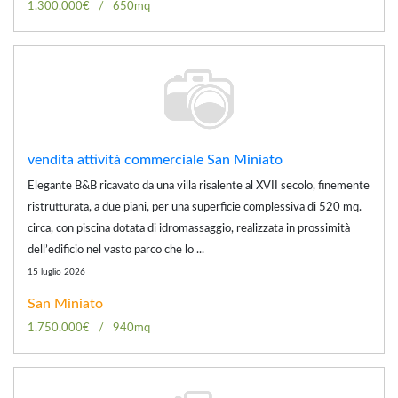
1.300.000€
650mq
vendita attività commerciale San Miniato
Elegante B&B ricavato da una villa risalente al XVII secolo, finemente
ristrutturata, a due piani, per una superficie complessiva di 520 mq.
circa, con piscina dotata di idromassaggio, realizzata in prossimità
dell’edificio nel vasto parco che lo ...
15 luglio 2026
San Miniato
1.750.000€
940mq