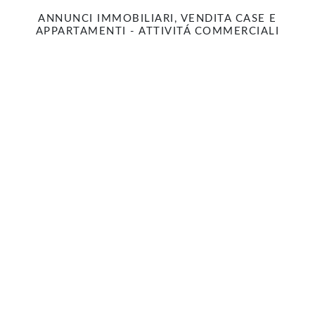
ANNUNCI IMMOBILIARI, VENDITA CASE E
APPARTAMENTI - ATTIVITÁ COMMERCIALI