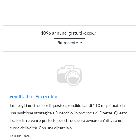
1096 annunci gratuiti
(0,000s.)
Più recente
vendita bar Fucecchio
Immergiti nel fascino di questo splendido bar di 110 mq, situato in
una posizione strategica a Fucecchio, in provincia di Firenze. Questo
locale di tre vani è perfetto per chi desidera avviare un'attività nel
cuore della città. Con una clientela p...
15 luglio 2026