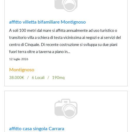
affitto villetta bifamiliare Montignoso
A soli 100 metri dal mare si affitta annualmente ad uso turistico o
transitorio villa a schiera di testa vicinissima ai negozi e ai servizi del
centro di Cinquale. Di recente costruzione si sviluppa su due piani
fuori terra oltre a taverna a piano in...
12 luglio 2026
Montignoso
38.000€
6 Locali
190mq
affitto casa singola Carrara