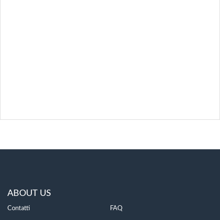
ABOUT US
Contatti
FAQ