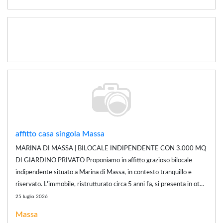
affitto casa singola Massa
MARINA DI MASSA | BILOCALE INDIPENDENTE CON 3.000 MQ
DI GIARDINO PRIVATO Proponiamo in affitto grazioso bilocale
indipendente situato a Marina di Massa, in contesto tranquillo e
riservato. L'immobile, ristrutturato circa 5 anni fa, si presenta in ot...
25 luglio 2026
Massa