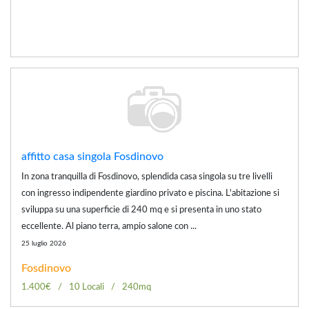
affitto casa singola Fosdinovo
In zona tranquilla di Fosdinovo, splendida casa singola su tre livelli
con ingresso indipendente giardino privato e piscina. L'abitazione si
sviluppa su una superficie di 240 mq e si presenta in uno stato
eccellente. Al piano terra, ampio salone con ...
25 luglio 2026
Fosdinovo
1.400€
10 Locali
240mq