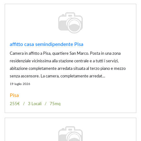
affitto casa semindipendente Pisa
Camera in affitto a Pisa, quartiere San Marco. Posta in una zona
residenziale vicinissima alla stazione centrale e a tutti i servizi,
abitazione completamente arredata situata al terzo piano e mezzo
senza ascensore. La camera, completamente arredat...
19 luglio 2026
Pisa
255€
3 Locali
75mq