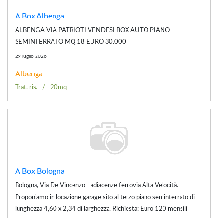
A Box Albenga
ALBENGA VIA PATRIOTI VENDESI BOX AUTO PIANO
SEMINTERRATO MQ 18 EURO 30.000
29 luglio 2026
Albenga
Trat. ris.
20mq
A Box Bologna
Bologna, Via De Vincenzo - adiacenze ferrovia Alta Velocità.
Proponiamo in locazione garage sito al terzo piano seminterrato di
lunghezza 4,60 x 2,34 di larghezza. Richiesta: Euro 120 mensili