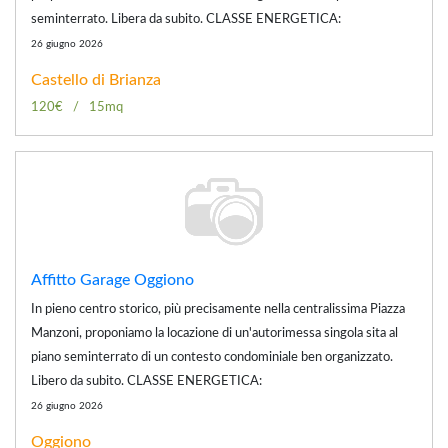
seminterrato. Libera da subito. CLASSE ENERGETICA:
26 giugno 2026
Castello di Brianza
120€
15mq
Affitto Garage Oggiono
In pieno centro storico, più precisamente nella centralissima Piazza
Manzoni, proponiamo la locazione di un'autorimessa singola sita al
piano seminterrato di un contesto condominiale ben organizzato.
Libero da subito. CLASSE ENERGETICA:
26 giugno 2026
Oggiono