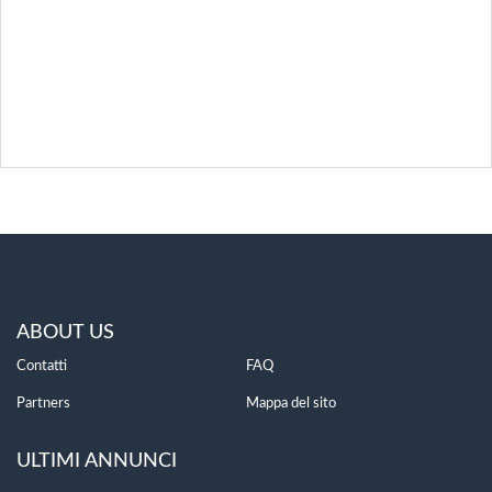
ABOUT US
Contatti
FAQ
Partners
Mappa del sito
ULTIMI ANNUNCI