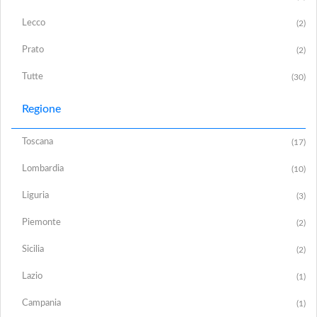
Lecco
(2)
Prato
(2)
Tutte
(30)
Regione
Toscana
(17)
Lombardia
(10)
Liguria
(3)
Piemonte
(2)
Sicilia
(2)
Lazio
(1)
Campania
(1)