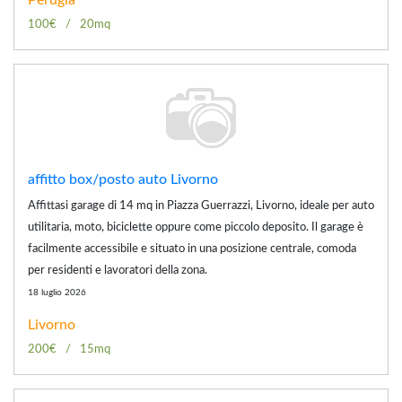
100€
20mq
affitto box/posto auto Livorno
Affittasi garage di 14 mq in Piazza Guerrazzi, Livorno, ideale per auto
utilitaria, moto, biciclette oppure come piccolo deposito. Il garage è
facilmente accessibile e situato in una posizione centrale, comoda
per residenti e lavoratori della zona.
18 luglio 2026
Livorno
200€
15mq