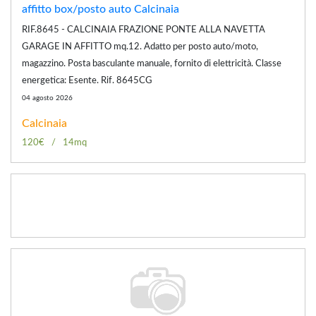
affitto box/posto auto Calcinaia
RIF.8645 - CALCINAIA FRAZIONE PONTE ALLA NAVETTA
GARAGE IN AFFITTO mq.12. Adatto per posto auto/moto,
magazzino. Posta basculante manuale, fornito di elettricità. Classe
energetica: Esente. Rif. 8645CG
04 agosto 2026
Calcinaia
120€
14mq