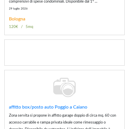
comprensivi di spese condominiali. Disponibile dal 1° ...
29 luglio 2026
Bologna
120€
5mq
affitto box/posto auto Poggio a Caiano
Zona servita si propone in affitto garage doppio di circa mq. 60 con
accesso carrabile e rampa privata ideale come rimessaggio o