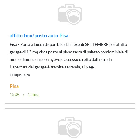
affitto box/posto auto Pisa
Pisa - Porta a Lucca disponibile dal mese di SETTEMBRE per affitto
garage di 13 mq circa posto al piano terra di palazzo condominiale di
medie dimensioni, con agevole accesso diretto dalla strada.
L'apertura del garage è tramite serranda, si pu�...
14 luglio 2026
Pisa
150€
13mq