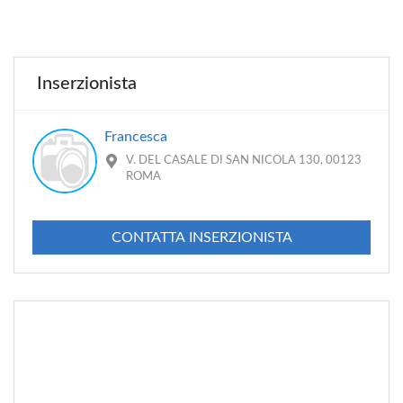
Inserzionista
Francesca
V. DEL CASALE DI SAN NICOLA 130, 00123
ROMA
CONTATTA INSERZIONISTA