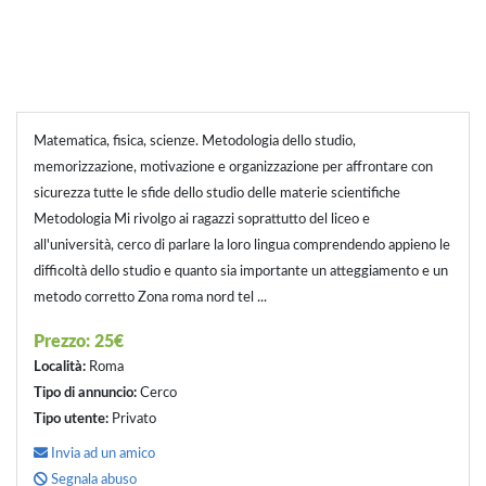
Matematica, fisica, scienze. Metodologia dello studio,
memorizzazione, motivazione e organizzazione per affrontare con
sicurezza tutte le sfide dello studio delle materie scientifiche
Metodologia Mi rivolgo ai ragazzi soprattutto del liceo e
all'università, cerco di parlare la loro lingua comprendendo appieno le
difficoltà dello studio e quanto sia importante un atteggiamento e un
metodo corretto Zona roma nord tel ...
Prezzo:
25€
Località:
Roma
Tipo di annuncio:
Cerco
Tipo utente:
Privato
Invia ad un amico
Segnala abuso