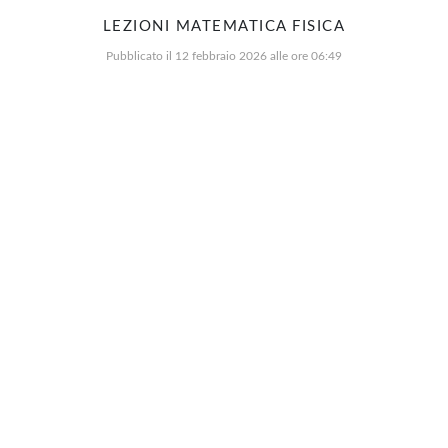
LEZIONI MATEMATICA FISICA
Pubblicato il 12 febbraio 2026 alle ore 06:49