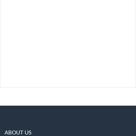
ABOUT US