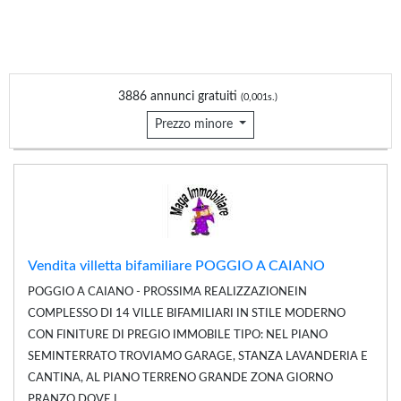
3886 annunci gratuiti
(0,001s.)
Prezzo minore
Vendita villetta bifamiliare POGGIO A CAIANO
POGGIO A CAIANO - PROSSIMA REALIZZAZIONEIN
COMPLESSO DI 14 VILLE BIFAMILIARI IN STILE MODERNO
CON FINITURE DI PREGIO IMMOBILE TIPO: NEL PIANO
SEMINTERRATO TROVIAMO GARAGE, STANZA LAVANDERIA E
CANTINA, AL PIANO TERRENO GRANDE ZONA GIORNO
PRANZO DOVE L...