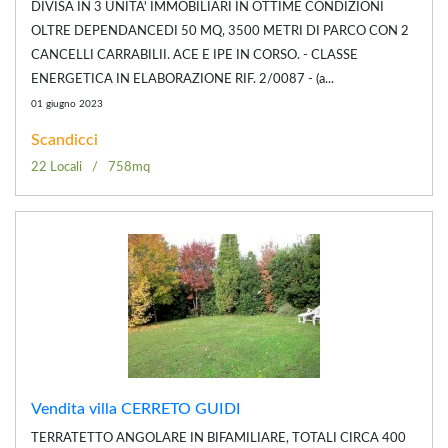
DIVISA IN 3 UNITA' IMMOBILIARI IN OTTIME CONDIZIONI
OLTRE DEPENDANCEDI 50 MQ, 3500 METRI DI PARCO CON 2
CANCELLI CARRABILII. ACE E IPE IN CORSO. - CLASSE
ENERGETICA IN ELABORAZIONE RIF. 2/0087 - (a...
01 giugno 2023
Scandicci
22 Locali
758mq
Vendita villa CERRETO GUIDI
TERRATETTO ANGOLARE IN BIFAMILIARE, TOTALI CIRCA 400