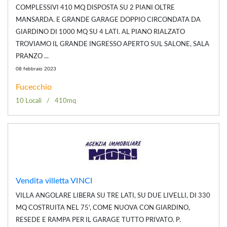
COMPLESSIVI 410 MQ DISPOSTA SU 2 PIANI OLTRE
MANSARDA. E GRANDE GARAGE DOPPIO CIRCONDATA DA
GIARDINO DI 1000 MQ SU 4 LATI. AL PIANO RIALZATO
TROVIAMO IL GRANDE INGRESSO APERTO SUL SALONE, SALA
PRANZO ...
08 febbraio 2023
Fucecchio
10 Locali
410mq
Vendita villetta VINCI
VILLA ANGOLARE LIBERA SU TRE LATI, SU DUE LIVELLI, DI 330
MQ COSTRUITA NEL 75', COME NUOVA CON GIARDINO,
RESEDE E RAMPA PER IL GARAGE TUTTO PRIVATO. P.