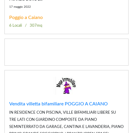
17 maggio 2022
Poggio a Caiano
6 Locali
307mq
Vendita villetta bifamiliare POGGIO A CAIANO
IN RESIDENCE CON PISCINA, VILLE BIFAMILIARI LIBERE SU
TRE LATI CON GIARDINO COMPOSTE DA PIANO
SEMINTERRATO DA GARAGE, CANTINA E LAVANDERIA, PIANO