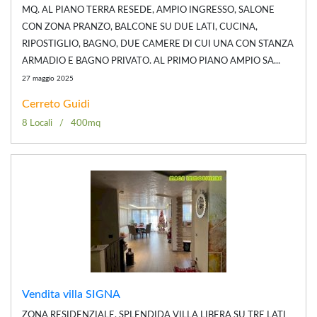
MQ. AL PIANO TERRA RESEDE, AMPIO INGRESSO, SALONE
CON ZONA PRANZO, BALCONE SU DUE LATI, CUCINA,
RIPOSTIGLIO, BAGNO, DUE CAMERE DI CUI UNA CON STANZA
ARMADIO E BAGNO PRIVATO. AL PRIMO PIANO AMPIO SA...
27 maggio 2025
Cerreto Guidi
8 Locali
400mq
Vendita villa SIGNA
ZONA RESIDENZIALE, SPLENDIDA VILLA LIBERA SU TRE LATI