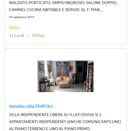
RIALZATO: PORTICATO, AMPIO INGRESSO, SALONE DOPPIO,
CAMINO, CUCINA ABITABILE E SERVIZI; AL 1' PIAN...
20 settembre 2019
Vinci
11 Locali
330mq
Vendita villa EMPOLI
VILLA INDIPENDENTE LIBERA SU 4 LATI DIVISA SI 2
APPARTAMENTI INDIPENDENTI (ANCHE COMUNICANTI) UNO
AL PIANO TERRENO E UNO AL PIANO PRIMO.