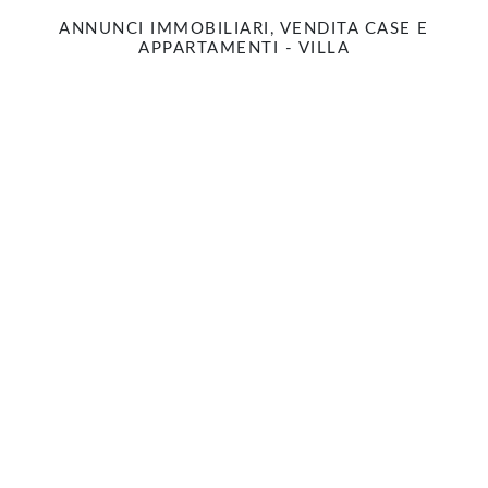
ANNUNCI IMMOBILIARI, VENDITA CASE E
APPARTAMENTI - VILLA