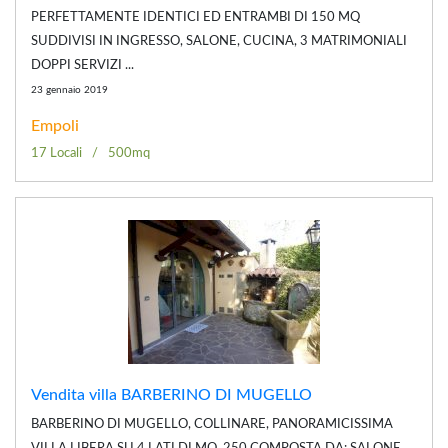
PERFETTAMENTE IDENTICI ED ENTRAMBI DI 150 MQ
SUDDIVISI IN INGRESSO, SALONE, CUCINA, 3 MATRIMONIALI
DOPPI SERVIZI ...
23 gennaio 2019
Empoli
17 Locali
500mq
Vendita villa BARBERINO DI MUGELLO
BARBERINO DI MUGELLO, COLLINARE, PANORAMICISSIMA