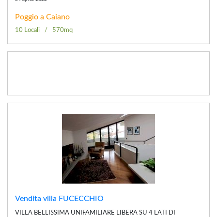
Poggio a Caiano
10 Locali
570mq
Vendita villa FUCECCHIO
VILLA BELLISSIMA UNIFAMILIARE LIBERA SU 4 LATI DI