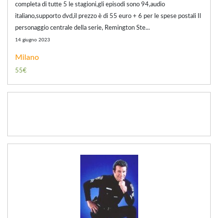
completa di tutte 5 le stagioni,gli episodi sono 94,audio
italiano,supporto dvd,il prezzo è di 55 euro + 6 per le spese postali Il
personaggio centrale della serie, Remington Ste...
14 giugno 2023
Milano
55€