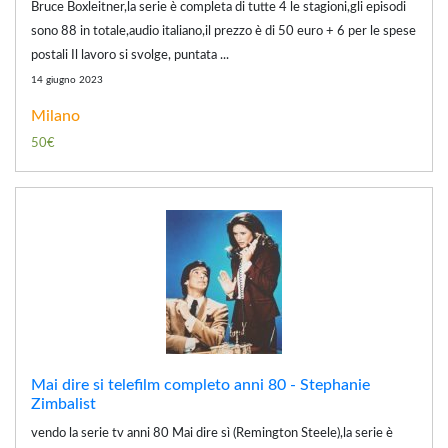
Bruce Boxleitner,la serie è completa di tutte 4 le stagioni,gli episodi
sono 88 in totale,audio italiano,il prezzo è di 50 euro + 6 per le spese
postali Il lavoro si svolge, puntata ...
14 giugno 2023
Milano
50€
Mai dire si telefilm completo anni 80 - Stephanie
Zimbalist
vendo la serie tv anni 80 Mai dire sì (Remington Steele),la serie è