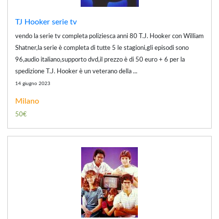
TJ Hooker serie tv
vendo la serie tv completa poliziesca anni 80 T.J. Hooker con William
Shatner,la serie è completa di tutte 5 le stagioni,gli episodi sono
96,audio italiano,supporto dvd,il prezzo è di 50 euro + 6 per la
spedizione T.J. Hooker è un veterano della ...
14 giugno 2023
Milano
50€