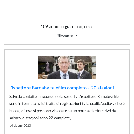
109 annunci gratuiti
(0,000s.)
Rilevanza
L'ispettore Barnaby telefilm completo - 20 stagioni
Salve,la contatto a riguardo della serie Tv L'ispettore Barnaby,i file
sono in formato avi,si tratta di registrazioni tv,la qualita'audio-video è
buona, e i dvd si possono visionare su un normale lettore dvd da
salotto,le stagioni sono 22 complete,...
14 giugno 2023