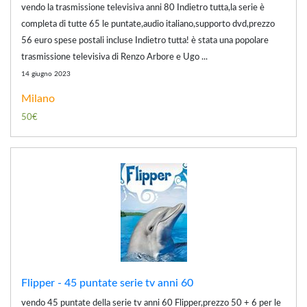
vendo la trasmissione televisiva anni 80 Indietro tutta,la serie è
completa di tutte 65 le puntate,audio italiano,supporto dvd,prezzo
56 euro spese postali incluse Indietro tutta! è stata una popolare
trasmissione televisiva di Renzo Arbore e Ugo ...
14 giugno 2023
Milano
50€
Flipper - 45 puntate serie tv anni 60
vendo 45 puntate della serie tv anni 60 Flipper,prezzo 50 + 6 per le