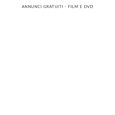
ANNUNCI GRATUITI - FILM E DVD