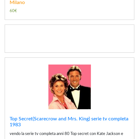
Milano
60€
Top Secret(Scarecrow and Mrs. King) serie tv completa
1983
vendo la serie tv completa anni 80 Top secret con Kate Jackson e