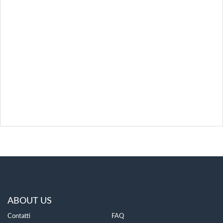
ABOUT US
Contatti
FAQ