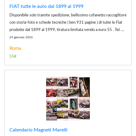
FIAT tutte le auto dal 1899 al 1999
Disponibile solo tramite spedizione, bellissimo cofanetto raccoglitore
con storia-foto e schede tecniche ( ben 931 pagine ) di tutte le Fiat
prodotte dal 1899 al 1999, tiratura limitata vendo a euro 55 . Tel. ...
24 gennaio 2026
Roma
55€
Calendario Magneti Marelli