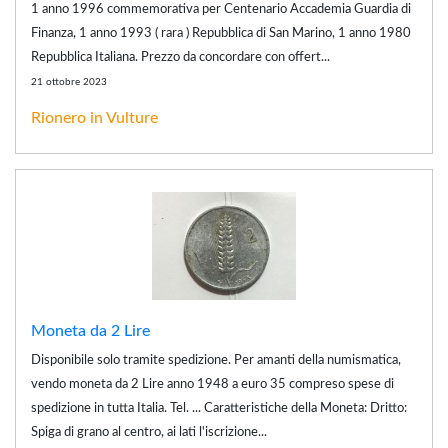
1 anno 1996 commemorativa per Centenario Accademia Guardia di
Finanza, 1 anno 1993 ( rara ) Repubblica di San Marino, 1 anno 1980
Repubblica Italiana. Prezzo da concordare con offert...
21 ottobre 2023
Rionero in Vulture
Moneta da 2 Lire
Disponibile solo tramite spedizione. Per amanti della numismatica,
vendo moneta da 2 Lire anno 1948 a euro 35 compreso spese di
spedizione in tutta Italia. Tel. ... Caratteristiche della Moneta: Dritto:
Spiga di grano al centro, ai lati l'iscrizione...