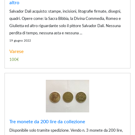
altro
Salvador Dalì acquisto: stampe, incisioni, litografie firmate, disegni,
quadri. Opere come: la Sacra Bibbia, la Divina Commedia, Romeo e
Giulietta ed altro riguardante solo il pittore Salvador Dalí. Nessuna
perdita di tempo, nessuna asta e nessuna ...
19 giugno 2022
Varese
100€
Tre monete da 200 lire da collezione
Disponibile solo tramite spedizione. Vendo n. 3 monete da 200 lire,