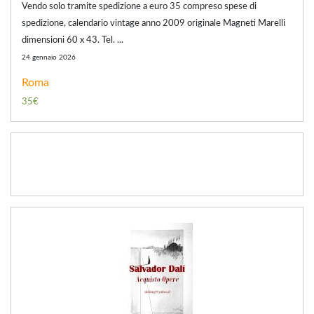
Vendo solo tramite spedizione a euro 35 compreso spese di
spedizione, calendario vintage anno 2009 originale Magneti Marelli
dimensioni 60 x 43. Tel. ...
24 gennaio 2026
Roma
35€