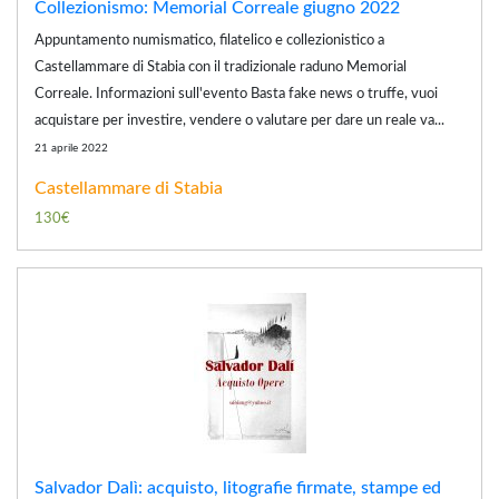
Collezionismo: Memorial Correale giugno 2022
Appuntamento numismatico, filatelico e collezionistico a
Castellammare di Stabia con il tradizionale raduno Memorial
Correale. Informazioni sull'evento Basta fake news o truffe, vuoi
acquistare per investire, vendere o valutare per dare un reale va...
21 aprile 2022
Castellammare di Stabia
130€
Salvador Dalì: acquisto, litografie firmate, stampe ed