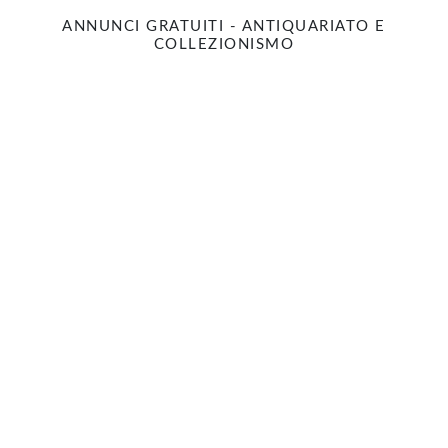
ANNUNCI GRATUITI - ANTIQUARIATO E
COLLEZIONISMO