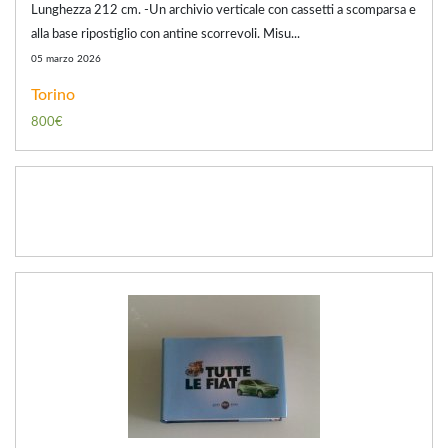
Lunghezza 212 cm. -Un archivio verticale con cassetti a scomparsa e
alla base ripostiglio con antine scorrevoli. Misu...
05 marzo 2026
Torino
800€