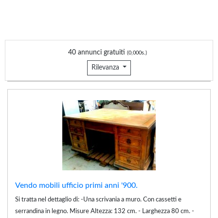
40 annunci gratuiti
(0,000s.)
Rilevanza
Vendo mobili ufficio primi anni '900.
Si tratta nel dettaglio di: -Una scrivania a muro. Con cassetti e
serrandina in legno. Misure Altezza: 132 cm. - Larghezza 80 cm. -