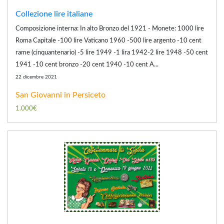
Collezione lire italiane
Composizione interna: In alto Bronzo del 1921 - Monete: 1000 lire
Roma Capitale -100 lire Vaticano 1960 -500 lire argento -10 cent
rame (cinquantenario) -5 lire 1949 -1 lira 1942-2 lire 1948 -50 cent
1941 -10 cent bronzo -20 cent 1940 -10 cent A...
22 dicembre 2021
San Giovanni in Persiceto
1.000€