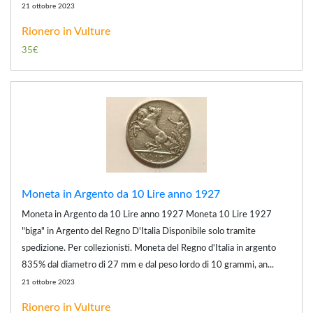
21 ottobre 2023
Rionero in Vulture
35€
Moneta in Argento da 10 Lire anno 1927
Moneta in Argento da 10 Lire anno 1927 Moneta 10 Lire 1927
"biga" in Argento del Regno D'Italia Disponibile solo tramite
spedizione. Per collezionisti. Moneta del Regno d'Italia in argento
835% dal diametro di 27 mm e dal peso lordo di 10 grammi, an...
21 ottobre 2023
Rionero in Vulture