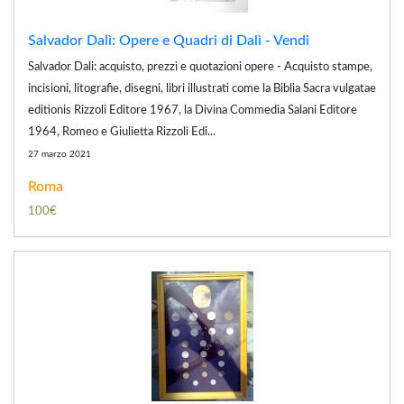
Salvador Dalì: Opere e Quadri di Dalì - Vendi
Salvador Dali: acquisto, prezzi e quotazioni opere - Acquisto stampe,
incisioni, litografie, disegni, libri illustrati come la Biblia Sacra vulgatae
editionis Rizzoli Editore 1967, la Divina Commedia Salani Editore
1964, Romeo e Giulietta Rizzoli Edi...
27 marzo 2021
Roma
100€