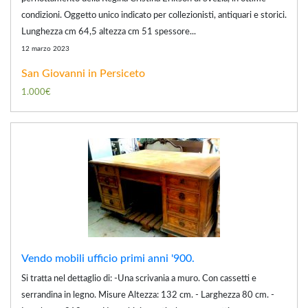
condizioni. Oggetto unico indicato per collezionisti, antiquari e storici.
Lunghezza cm 64,5 altezza cm 51 spessore...
12 marzo 2023
San Giovanni in Persiceto
1.000€
Vendo mobili ufficio primi anni '900.
Si tratta nel dettaglio di: -Una scrivania a muro. Con cassetti e
serrandina in legno. Misure Altezza: 132 cm. - Larghezza 80 cm. -