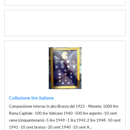
Collezione lire italiane
Composizione interna: In alto Bronzo del 1921 - Monete: 1000 lire
Roma Capitale -100 lire Vaticano 1960 -500 lire argento -10 cent
rame (cinquantenario) -5 lire 1949 -1 lira 1942-2 lire 1948 -50 cent
1941 -10 cent bronzo -20 cent 1940 -10 cent A...