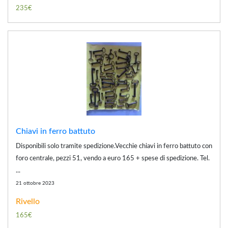
235€
Chiavi in ferro battuto
Disponibili solo tramite spedizione.Vecchie chiavi in ferro battuto con
foro centrale, pezzi 51, vendo a euro 165 + spese di spedizione. Tel.
...
21 ottobre 2023
Rivello
165€