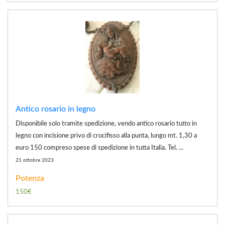
Antico rosario in legno
Disponibile solo tramite spedizione, vendo antico rosario tutto in
legno con incisione privo di crocifisso alla punta, lungo mt. 1,30 a
euro 150 compreso spese di spedizione in tutta Italia. Tel. ...
21 ottobre 2023
Potenza
150€