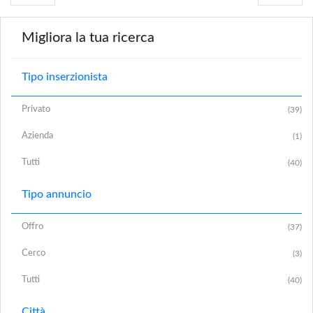
Migliora la tua ricerca
Tipo inserzionista
Privato
(39)
Azienda
(1)
Tutti
(40)
Tipo annuncio
Offro
(37)
Cerco
(3)
Tutti
(40)
Città