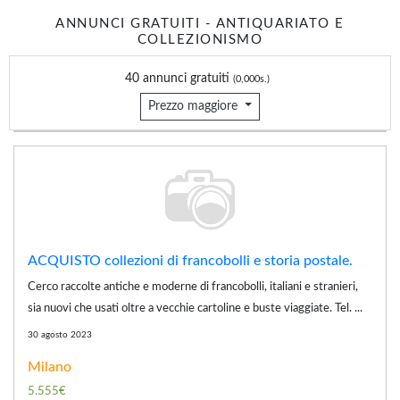
ANNUNCI GRATUITI - ANTIQUARIATO E
COLLEZIONISMO
40 annunci gratuiti
(0,000s.)
Prezzo maggiore
ACQUISTO collezioni di francobolli e storia postale.
Cerco raccolte antiche e moderne di francobolli, italiani e stranieri,
sia nuovi che usati oltre a vecchie cartoline e buste viaggiate. Tel. ...
30 agosto 2023
Milano
5.555€