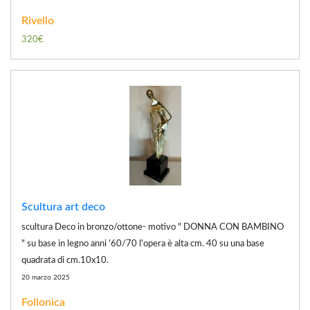
Rivello
320€
Scultura art deco
scultura Deco in bronzo/ottone- motivo " DONNA CON BAMBINO
" su base in legno anni '60/70 l'opera è alta cm. 40 su una base
quadrata di cm.10x10.
20 marzo 2025
Follonica