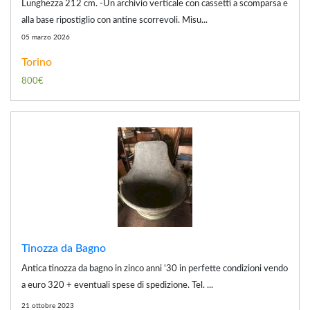
Lunghezza 212 cm. -Un archivio verticale con cassetti a scomparsa e
alla base ripostiglio con antine scorrevoli. Misu...
05 marzo 2026
Torino
800€
Tinozza da Bagno
Antica tinozza da bagno in zinco anni '30 in perfette condizioni vendo
a euro 320 + eventuali spese di spedizione. Tel. ...
21 ottobre 2023