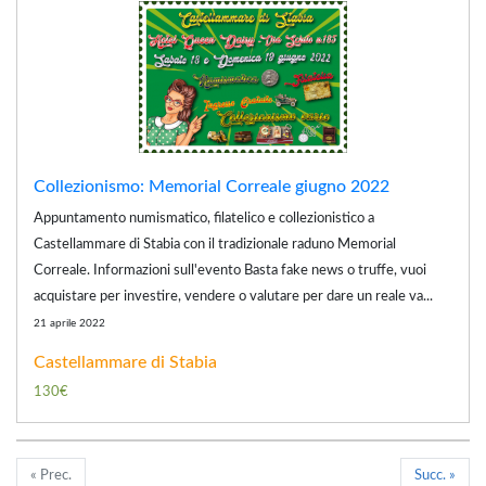
Collezionismo: Memorial Correale giugno 2022
Appuntamento numismatico, filatelico e collezionistico a
Castellammare di Stabia con il tradizionale raduno Memorial
Correale. Informazioni sull'evento Basta fake news o truffe, vuoi
acquistare per investire, vendere o valutare per dare un reale va...
21 aprile 2022
Castellammare di Stabia
130€
« Prec.
Succ. »